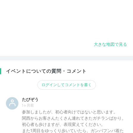
大きな地図で見る
イベントについての質問・コメント
ログインしてコメントを書く
たびぞう
1ヶ月前
参加しましたが、初心者向けではないと思います。
関西からお客さんたくさん連れてきたガチランばかり。
初心者も歩けますが、表現変えてください。
また1周目をゆっくり歩いていたら、ガンバフンバ着た