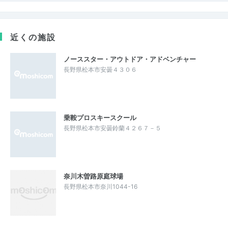
近くの施設
ノーススター・アウトドア・アドベンチャー
長野県松本市安曇４３０６
乗鞍プロスキースクール
長野県松本市安曇鈴蘭４２６７－５
奈川木曽路原庭球場
長野県松本市奈川1044-16