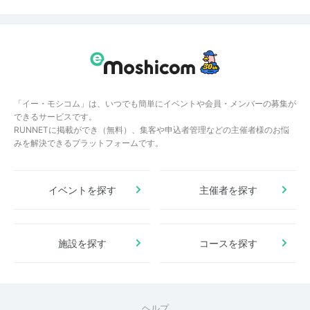
「イー・モシコム」は、いつでも簡単にイベントや会員・メンバーの募集が
できるサービスです。
RUNNETに掲載ができ（無料）、集客や申込者管理などの主催者様のお悩
みを解決できるプラットフォームです。
イベントを探す
主催者を探す
施設を探す
コースを探す
ヘルプ