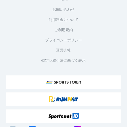
お問い合わせ
利用料金について
ご利用規約
プライバシーポリシー
運営会社
特定商取引法に基づく表示