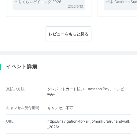
のりくらロゲイニング 2026
松本 Castle to Su
2026/6/13
レビューをもっと見る
イベント詳細
支払い方法
クレジットカード払い、Amazon Pay、
コンビニ
払い
キャンセル受付期間
キャンセル不可
URL
https://navigation-for-all.jp/norikura/runandwalk
_2026/