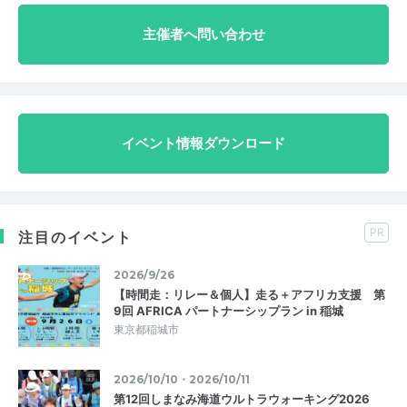
主催者へ問い合わせ
イベント情報ダウンロード
PR
注目のイベント
2026/9/26
【時間走：リレー＆個人】走る＋アフリカ支援 第
9回 AFRICA パートナーシップラン in 稲城
東京都稲城市
2026/10/10・2026/10/11
第12回しまなみ海道ウルトラウォーキング2026