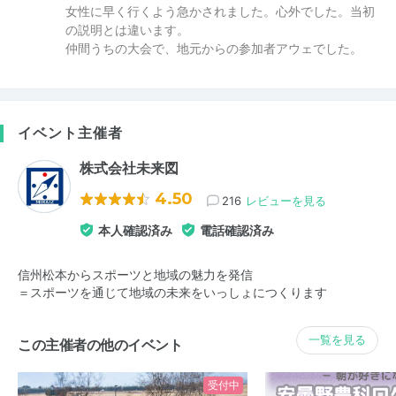
女性に早く行くよう急かされました。心外でした。当初
の説明とは違います。
仲間うちの大会で、地元からの参加者アウェでした。
イベント主催者
株式会社未来図
4.50
216
レビューを見る
本人確認済み
電話確認済み
信州松本からスポーツと地域の魅力を発信
＝スポーツを通じて地域の未来をいっしょにつくります
一覧を見る
この主催者の他のイベント
受付中