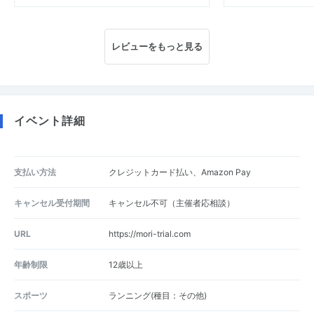
レビューをもっと見る
イベント詳細
支払い方法
クレジットカード払い、Amazon Pay
キャンセル受付期間
キャンセル不可（主催者応相談）
URL
https://mori-trial.com
年齢制限
12歳以上
スポーツ
ランニング(種目：その他)