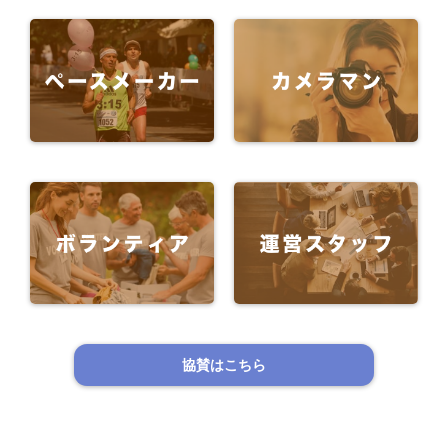
協賛はこちら