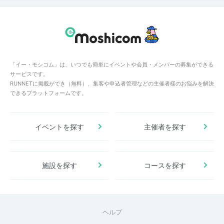
「イー・モシコム」は、いつでも簡単にイベントや会員・メンバーの募集ができる
サービスです。
RUNNETに掲載ができ（無料）、集客や申込者管理などの主催者様のお悩みを解決
できるプラットフォームです。
イベントを探す
主催者を探す
施設を探す
コースを探す
ヘルプ