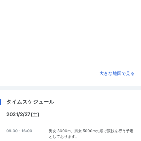
大きな地図で見る
タイムスケジュール
2021/2/27(土)
09:30 - 16:00
男女 3000m、男女 5000mの順で競技を行う予定
としております。