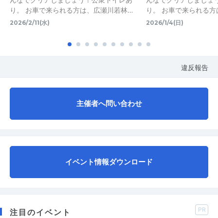
り。 お車で来られる方は、広瀬川若林…
り。 お車で来られる方
2026/2/11(水)
2026/1/4(日)
違反報告
主催者へ問い合わせ
イベント情報ダウンロード
PR
注目のイベント