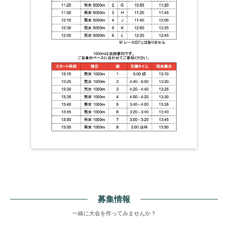
募集情報
一緒に大会を作ってみませんか？