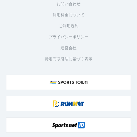
お問い合わせ
利用料金について
ご利用規約
プライバシーポリシー
運営会社
特定商取引法に基づく表示