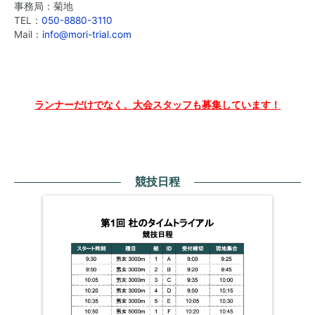
事務局：菊地
TEL：
050-8880-3110
Mail：
info@mori-trial.com
ランナーだけでなく、大会スタッフも募集しています！
競技日程