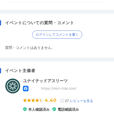
イベントについての質問・コメント
ログインしてコメントを書く
質問・コメントはありません。
イベント主催者
ユナイテッドアスリーツ
https://mori-trial.com/
4.40
27
レビューを見る
本人確認済み
電話確認済み