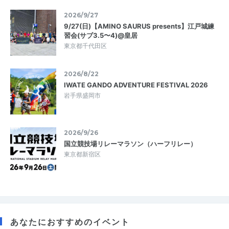
2026/9/27
9/27(日)【AMINO SAURUS presents】江戸城練
習会(サブ3.5〜4)@皇居
東京都千代田区
2026/8/22
IWATE GANDO ADVENTURE FESTIVAL 2026
岩手県盛岡市
2026/9/26
国立競技場リレーマラソン（ハーフリレー）
東京都新宿区
あなたにおすすめのイベント