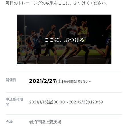
毎日のトレーニングの成果をここに、ぶつけてください。
開催日
2021/2/27
受付開始 08:30 ～
(土)
申込受付期
2021/1/15(金)00:00～2021/2/3(水)23:59
間
会場
岩沼市陸上競技場