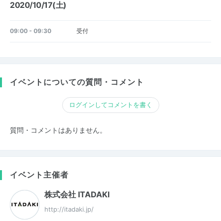
2020/10/17(土)
09:00 - 09:30
受付
イベントについての質問・コメント
ログインしてコメントを書く
質問・コメントはありません。
イベント主催者
株式会社 ITADAKI
http://itadaki.jp/