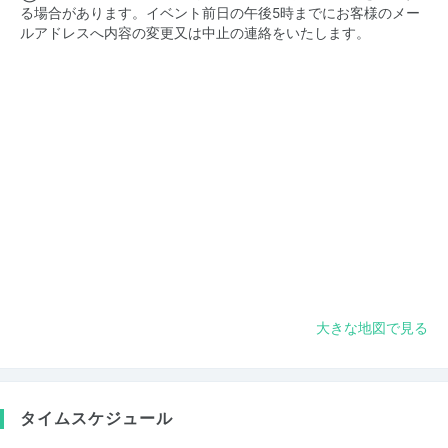
る場合があります。イベント前日の午後5時までにお客様のメー
ルアドレスへ内容の変更又は中止の連絡をいたします。
大きな地図で見る
タイムスケジュール