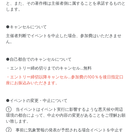
と、また、その著作権は主催者側に属することを承諾するものと
します。
●キャンセルについて
主催者判断でイベントを中止した場合、参加費はいただきませ
ん。
●自己都合でのキャンセルについて
・エントリー締め切りまでのキャンセル…無料
・エントリー締切以降キャンセル…参加費の100％を後日指定口
座にお振込みいただきます。
●イベントの変更・中止について
① 当イベントはイベント実行に影響するような悪天候や周辺
環境の都合によって、中止や内容の変更があることをご理解お願
い致します。
② 事前に気象警報の発表が予想される場合イベントを中止す