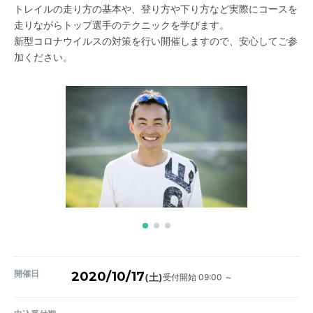
トレイルの走り方の基本や、登り方や下り方など実際にコースを
走りながらトップ選手のテクニックを学びます。
新型コロナウイルスの対策を行い開催しますので、安心してご参
加ください。
開催日
2020/10/17
受付開始 09:00 ～
(土)