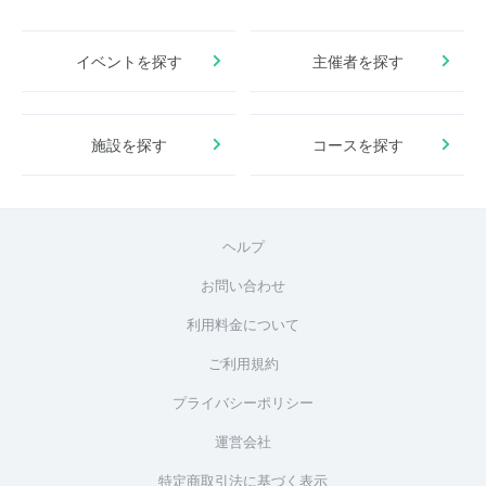
イベントを探す
主催者を探す
施設を探す
コースを探す
ヘルプ
お問い合わせ
利用料金について
ご利用規約
プライバシーポリシー
運営会社
特定商取引法に基づく表示