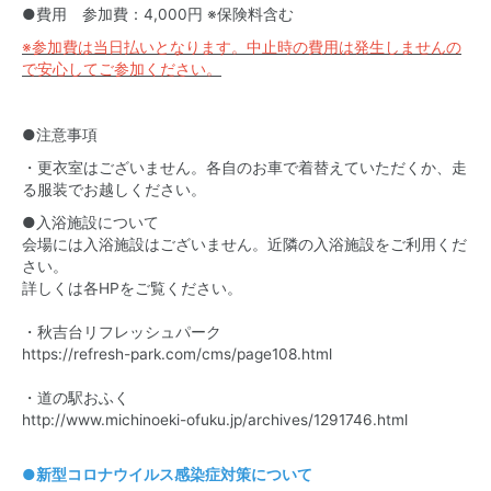
●費用 参加費：4,000円 ※保険料含む
※参加費は当日払いとなります。中止時の費用は発生しませんの
で安心してご参加ください。
●注意事項
・更衣室はございません。各自のお車で着替えていただくか、走
る服装でお越しください。
●入浴施設について
会場には入浴施設はございません。近隣の入浴施設をご利用くだ
さい。
詳しくは各HPをご覧ください。
・秋吉台リフレッシュパーク
https://refresh-park.com/cms/page108.html
・道の駅おふく
http://www.michinoeki-ofuku.jp/archives/1291746.html
●
新型コロナウイルス感染症対策について