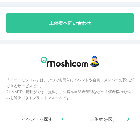
主催者へ問い合わせ
「イー・モシコム」は、いつでも簡単にイベントや会員・メンバーの募集が
できるサービスです。
RUNNETに掲載ができ（無料）、集客や申込者管理などの主催者様のお悩
みを解決できるプラットフォームです。
イベントを探す
主催者を探す