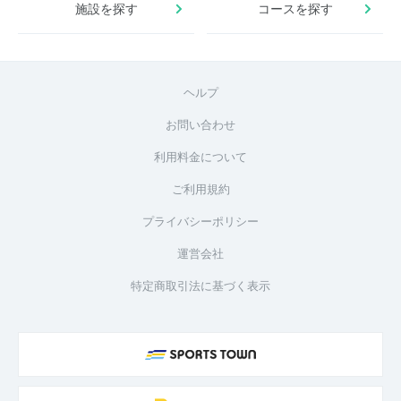
施設を探す
コースを探す
ヘルプ
お問い合わせ
利用料金について
ご利用規約
プライバシーポリシー
運営会社
特定商取引法に基づく表示