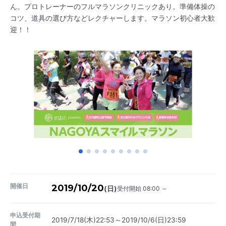
ん。プロトレーナーのフルマラソンクリニックあり。準備体操の
コツ、道具の選び方などレクチャーします。マラソン初心者大歓
迎！！
開催日
2019/10/20
受付開始 08:00 ～
(日)
申込受付期
2019/7/18(木)22:53～2019/10/6(日)23:59
間