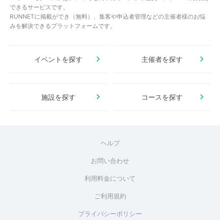
できるサービスです。
RUNNETに掲載ができ（無料）、集客や申込者管理などの主催者様のお悩
みを解決できるプラットフォームです。
イベントを探す
主催者を探す
施設を探す
コースを探す
ヘルプ
お問い合わせ
利用料金について
ご利用規約
プライバシーポリシー