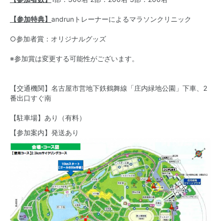
【参加特典】
andrunトレーナーによるマラソンクリニック
○参加者賞：オリジナルグッズ
※参加賞は変更する可能性がございます。
【交通機関】名古屋市営地下鉄鶴舞線「庄内緑地公園」下車、2
番出口すぐ南
【駐車場】あり（有料）
【参加案内】発送あり