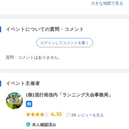
大きな地図で見る
イベントについての質問・コメント
ログインしてコメントを書く
質問・コメントはありません。
イベント主催者
(株)流行発信内「ランニング大会事務局」
4.10
58
レビューを見る
本人確認済み