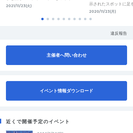
示されたスポットに足を
2021/11/23(火)
2020/11/23(月)
違反報告
主催者へ問い合わせ
イベント情報ダウンロード
近くで開催予定のイベント