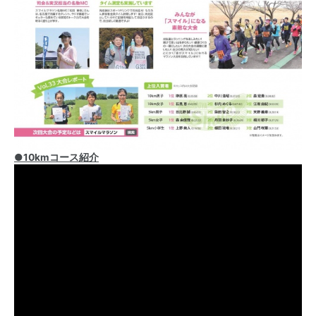
●10kmコース紹介