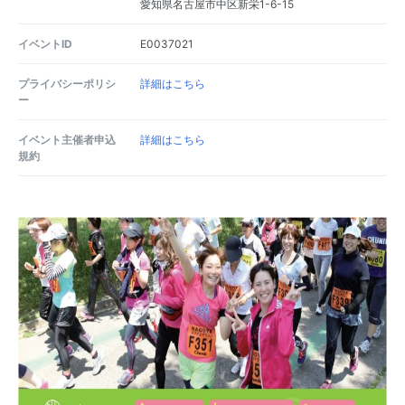
愛知県名古屋市中区新栄1-6-15
イベントID
E0037021
プライバシーポリシ
詳細はこちら
ー
イベント主催者申込
詳細はこちら
規約