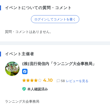
イベントについての質問・コメント
ログインしてコメントを書く
質問・コメントはありません。
イベント主催者
(株)流行発信内「ランニング大会事務局」
4.10
58
レビューを見る
本人確認済み
ランニング大会事務局