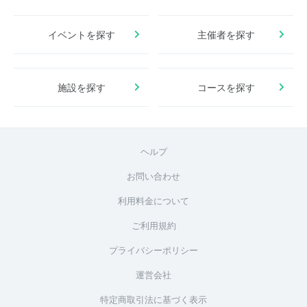
イベントを探す
主催者を探す
施設を探す
コースを探す
ヘルプ
お問い合わせ
利用料金について
ご利用規約
プライバシーポリシー
運営会社
特定商取引法に基づく表示