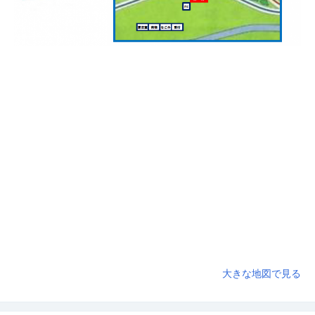
大きな地図で見る