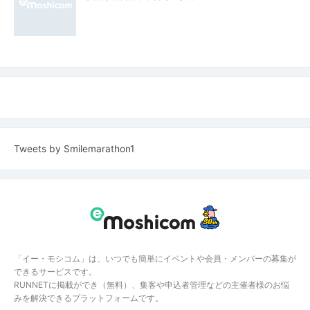
Tweets by Smilemarathon1
「イー・モシコム」は、いつでも簡単にイベントや会員・メンバーの募集が
できるサービスです。
RUNNETに掲載ができ（無料）、集客や申込者管理などの主催者様のお悩
みを解決できるプラットフォームです。