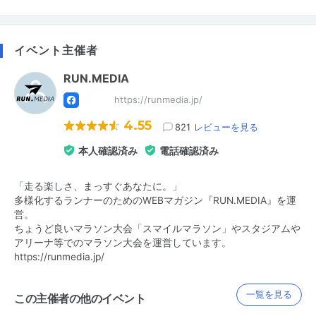
イベント主催者
RUN.MEDIA
https://runmedia.jp/
4.55
821
レビューを見る
本人確認済み
電話確認済み
「走る楽しさ、まっすぐあなたに。」
多様化するランナーのためのWEBマガジン『RUN.MEDIA』を運
営。
ちょうど良いマラソン大会「スマイルマラソン」やスタジアムや
アリーナ等でのマラソン大会を運営しています。
https://runmedia.jp/
一覧を見る
この主催者の他のイベント