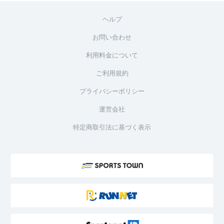
ヘルプ
お問い合わせ
利用料金について
ご利用規約
プライバシーポリシー
運営会社
特定商取引法に基づく表示