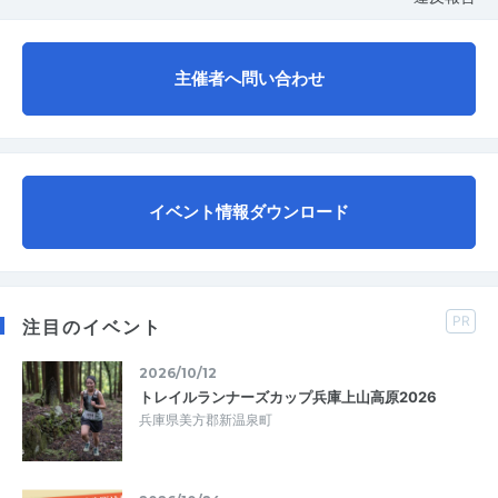
主催者へ問い合わせ
イベント情報ダウンロード
PR
注目のイベント
2026/10/12
トレイルランナーズカップ兵庫上山高原2026
兵庫県美方郡新温泉町