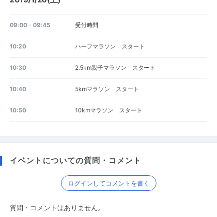
09:00 - 09:45
受付時間
10:20
ハーフマラソン スタート
10:30
2.5km親子マラソン スタート
10:40
5kmマラソン スタート
10:50
10kmマラソン スタート
イベントについての質問・コメント
ログインしてコメントを書く
質問・コメントはありません。