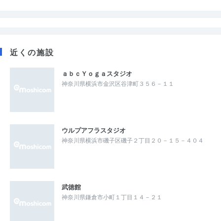
近くの施設
ａｂｃＹｏｇａスタジオ
神奈川県横浜市金沢区谷津町３５６－１１
ウルプアフラスタジオ
神奈川県横浜市磯子区磯子２丁目２０－１５－４０４
武徳館
神奈川県鎌倉市小町１丁目１４－２１