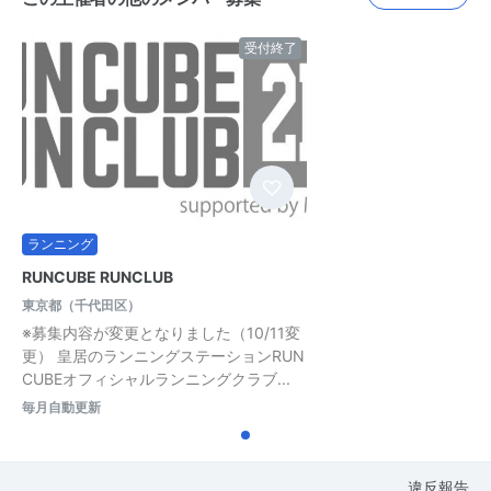
受付終了
ランニング
RUNCUBE RUNCLUB
東京都（千代田区）
※募集内容が変更となりました（10/11変
更） 皇居のランニングステーションRUN
CUBEオフィシャルランニングクラブ...
毎月自動更新
違反報告