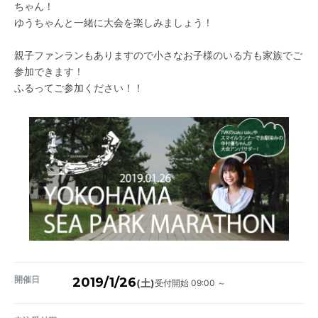
ちゃん！
ゆうちゃんと一緒に大会を楽しみましょう！
親子ファンランもありますので小さなお子様のいる方も家族でご
参加できます！
ふるってご参加ください！！
開催日
2019/1/26
受付開始 09:00 ～
(土)