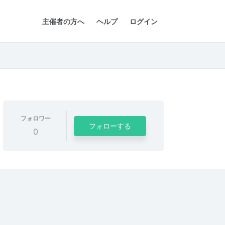
主催者の方へ
ヘルプ
ログイン
フォロワー
フォローする
0