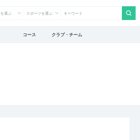
アを選ぶ
スポーツを選ぶ
コース
クラブ・チーム