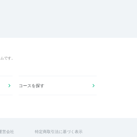
ームです。
コースを探す
運営会社
特定商取引法に基づく表示