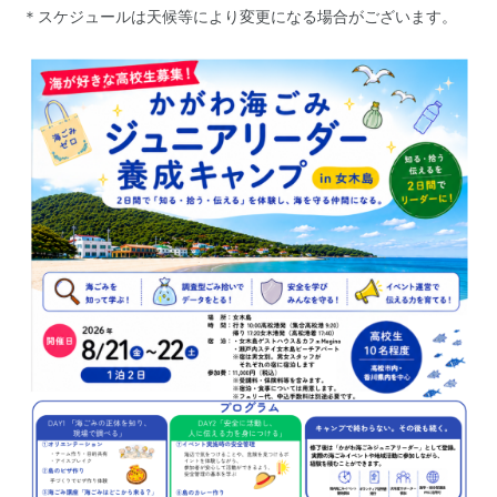
＊スケジュールは天候等により変更になる場合がございます。