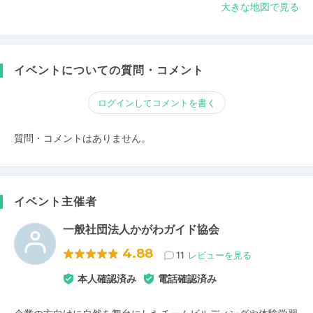
大きな地図で見る
イベントについての質問・コメント
ログインしてコメントを書く
質問・コメントはありません。
イベント主催者
一般社団法人かがわガイド協会
4.88
11
レビューを見る
本人確認済み
電話確認済み