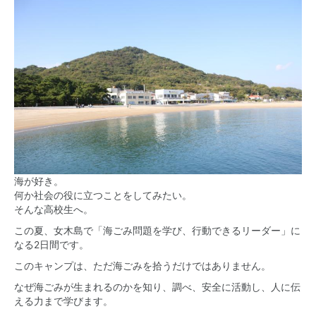
海が好き。
何か社会の役に立つことをしてみたい。
そんな高校生へ。
この夏、女木島で「海ごみ問題を学び、行動できるリーダー」に
なる2日間です。
このキャンプは、ただ海ごみを拾うだけではありません。
なぜ海ごみが生まれるのかを知り、調べ、安全に活動し、人に伝
える力まで学びます。