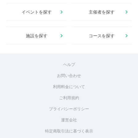
イベントを探す
主催者を探す
施設を探す
コースを探す
ヘルプ
お問い合わせ
利用料金について
ご利用規約
プライバシーポリシー
運営会社
特定商取引法に基づく表示