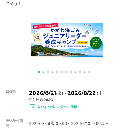
ごそう！
開催日
2026/8/21
2026/8/22
・
(金)
(土)
受付開始 09:20 ～
Googleカレンダーに登録
申込受付期
2026/6/25(木)00:00～2026/8/10(月)23:59
間