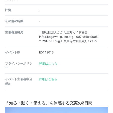
計測
-
その他の特徴
-
主催者連絡先
一般社団法人かがわ里海ガイド協会
info@kagawa-guide.org、087-848-9085
〒761-0443 香川県高松市川島東町293-5
イベントID
E0149016
プライバシーポリシ
詳細はこちら
ー
イベント主催者申込
詳細はこちら
規約
「知る・動く・伝える」を体感する充実の2日間