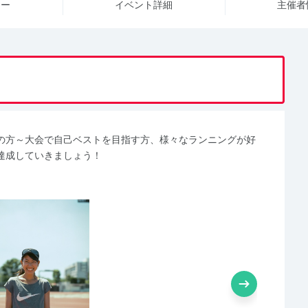
ュー
イベント詳細
主催者
の方～大会で自己ベストを目指す方、様々なランニングが好
達成していきましょう！