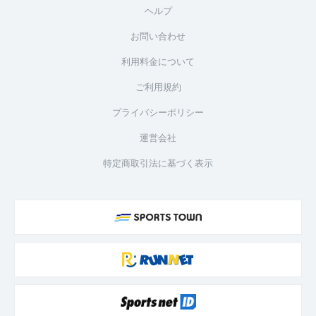
ヘルプ
お問い合わせ
利用料金について
ご利用規約
プライバシーポリシー
運営会社
特定商取引法に基づく表示