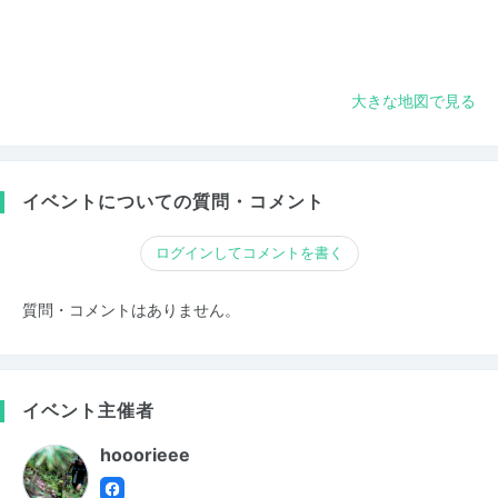
大きな地図で見る
イベントについての質問・コメント
ログインしてコメントを書く
質問・コメントはありません。
イベント主催者
hooorieee