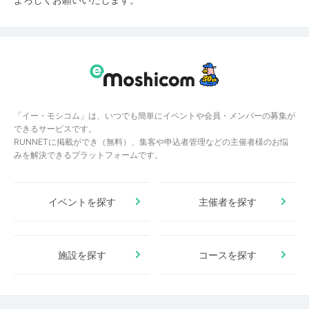
「イー・モシコム」は、いつでも簡単にイベントや会員・メンバーの募集が
できるサービスです。
RUNNETに掲載ができ（無料）、集客や申込者管理などの主催者様のお悩
みを解決できるプラットフォームです。
イベントを探す
主催者を探す
施設を探す
コースを探す