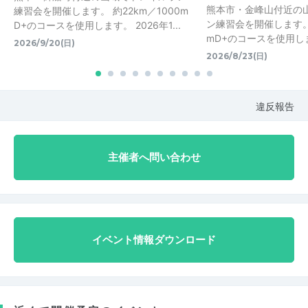
熊本市・金峰山付近の
練習会を開催します。 約22km／1000m
ン練習会を開催します。 
D+のコースを使用します。 2026年1...
mD+のコースを使用し
2026/9/20(日)
2026/8/23(日)
違反報告
主催者へ問い合わせ
イベント情報ダウンロード