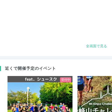
全画面で見る
近くで開催予定のイベント
受付中