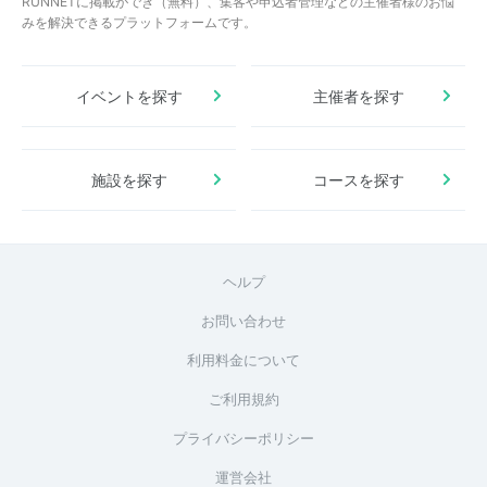
RUNNETに掲載ができ（無料）、集客や申込者管理などの主催者様のお悩
みを解決できるプラットフォームです。
イベントを探す
主催者を探す
施設を探す
コースを探す
ヘルプ
お問い合わせ
利用料金について
ご利用規約
プライバシーポリシー
運営会社