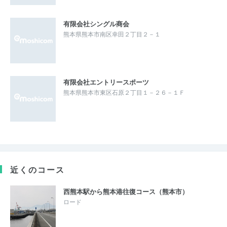
有限会社シングル商会
熊本県熊本市南区幸田２丁目２－１
有限会社エントリースポーツ
熊本県熊本市東区石原２丁目１－２６－１Ｆ
近くのコース
西熊本駅から熊本港往復コース（熊本市）
ロード