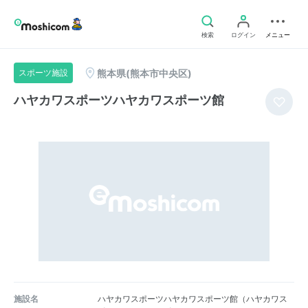
検索
ログイン
メニュー
熊本県(熊本市中央区)
スポーツ施設
ハヤカワスポーツハヤカワスポーツ館
施設名
ハヤカワスポーツハヤカワスポーツ館（ハヤカワス