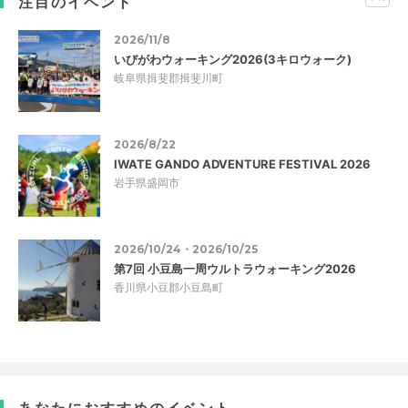
注目のイベント
2026/11/8
いびがわウォーキング2026(3キロウォーク)
岐阜県揖斐郡揖斐川町
2026/8/22
IWATE GANDO ADVENTURE FESTIVAL 2026
岩手県盛岡市
2026/10/24・2026/10/25
第7回 小豆島一周ウルトラウォーキング2026
香川県小豆郡小豆島町
あなたにおすすめのイベント