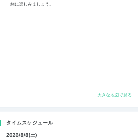
一緒に楽しみましょう。
大きな地図で見る
タイムスケジュール
2026/8/8(土)