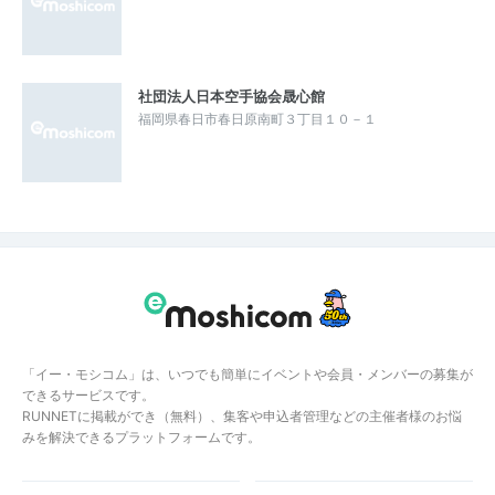
社団法人日本空手協会晟心館
福岡県春日市春日原南町３丁目１０－１
「イー・モシコム」は、いつでも簡単にイベントや会員・メンバーの募集が
できるサービスです。
RUNNETに掲載ができ（無料）、集客や申込者管理などの主催者様のお悩
みを解決できるプラットフォームです。