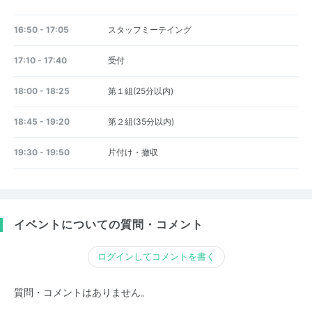
16:50 - 17:05
スタッフミーテイング
17:10 - 17:40
受付
18:00 - 18:25
第１組(25分以内)
18:45 - 19:20
第２組(35分以内)
19:30 - 19:50
片付け・撤収
イベントについての質問・コメント
ログインしてコメントを書く
質問・コメントはありません。