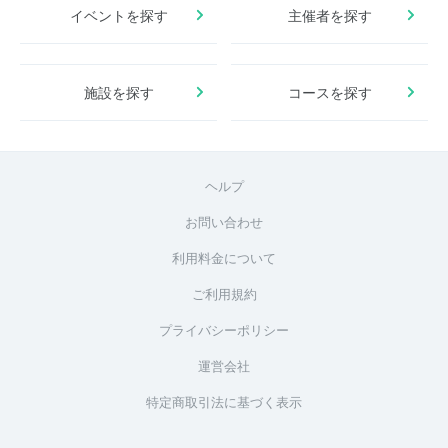
イベントを探す
主催者を探す
施設を探す
コースを探す
ヘルプ
お問い合わせ
利用料金について
ご利用規約
プライバシーポリシー
運営会社
特定商取引法に基づく表示