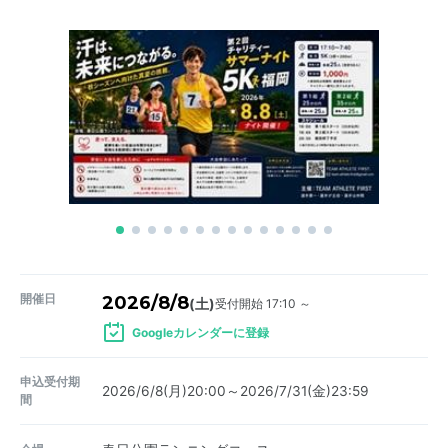
開催日
2026/8/8
受付開始 17:10 ～
(土)
Googleカレンダーに登録
申込受付期
2026/6/8(月)20:00～2026/7/31(金)23:59
間