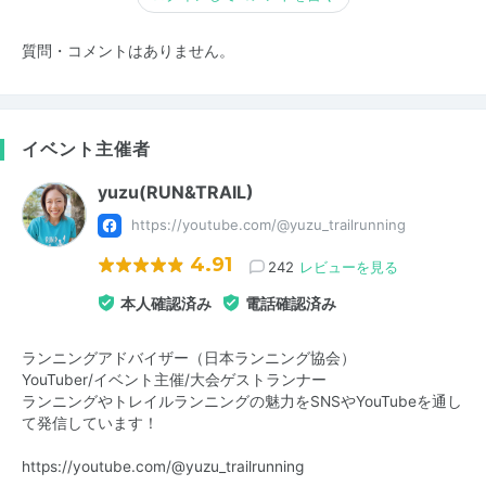
質問・コメントはありません。
イベント主催者
yuzu(RUN&TRAIL)
https://youtube.com/@yuzu_trailrunning
4.91
242
レビューを見る
本人確認済み
電話確認済み
ランニングアドバイザー（日本ランニング協会）
YouTuber/イベント主催/大会ゲストランナー
ランニングやトレイルランニングの魅力をSNSやYouTubeを通し
て発信しています！
https://youtube.com/@yuzu_trailrunning