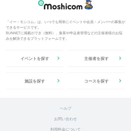
「イー・モシコム」は、いつでも簡単にイベントや会員・メンバーの募集が
できるサービスです。
RUNNETに掲載ができ（無料）、集客や申込者管理などの主催者様のお悩
みを解決できるプラットフォームです。
イベントを探す
主催者を探す
施設を探す
コースを探す
ヘルプ
お問い合わせ
利用料金について