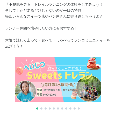
「不整地を走る」トレイルランニングの体験をしてみよう！
そして！ただ走るだけじゃないのが平日の特典！
毎回いろんなスイーツ店やパン屋さんに寄り道しちゃうよ☆
ランナー仲間を増やしたい方にもおすすめ！
木陰で涼しく走って・食べて・しゃべってランコミュニティーを
広げよう！