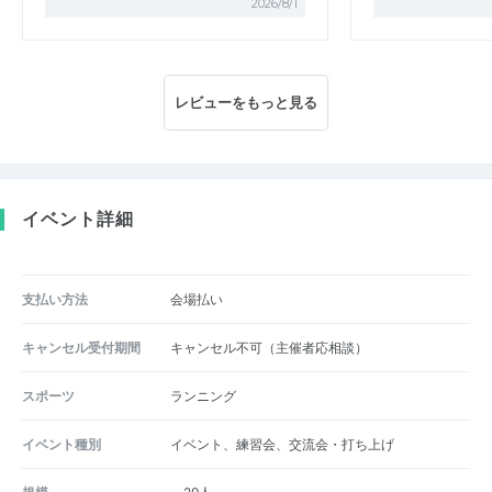
2026/8/1
レビューをもっと見る
イベント詳細
支払い方法
会場払い
キャンセル受付期間
キャンセル不可（主催者応相談）
スポーツ
ランニング
イベント種別
イベント、練習会、交流会・打ち上げ