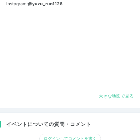
Instagram:
@yuzu_run1126
大きな地図で見る
イベントについての質問・コメント
ログインしてコメントを書く