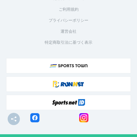
ご利用規約
プライバシーポリシー
運営会社
特定商取引法に基づく表示