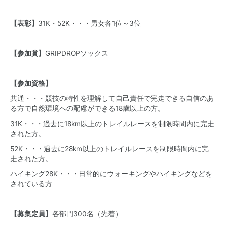
【表彰】
31K・52K・・・男女各1位～3位
【参加賞】
GRIPDROPソックス
【参加資格】
共通・・・競技の特性を理解して自己責任で完走できる自信のあ
る方で自然環境への配慮ができる18歳以上の方。
31K・・・過去に18km以上のトレイルレースを制限時間内に完走
された方。
52K・・・過去に28km以上のトレイルレースを制限時間内に完
走された方。
ハイキング28K・・・日常的にウォーキングやハイキングなどを
されている方
【募集定員】
各部門300名（先着）