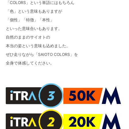
「COLORS」という単語にはもちろん
「色」という意味もありますが
「個性」「特徴」「本性」
といった意味合いもあります。
自然のままのサイオトの
本当の姿という意味も込めました。
ぜひ走りながら「SAIOTO COLORS」を
全身で体感してください。