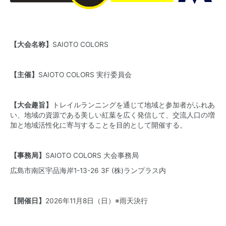
【大会名称】
SAIOTO COLORS
【主催】
SAIOTO COLORS 実行委員会
【大会趣旨】
トレイルランニングを通じて地域と参加者がふれあ
い、地域の資源である美しい紅葉を広く発信して、交流人口の増
加と地域活性化に寄与することを目的として開催する。
【事務局】
SAIOTO COLORS 大会事務局
広島市南区宇品海岸1-13-26 3F (株)ランプラス内
【開催日】
2026年11月8日（日）※雨天決行