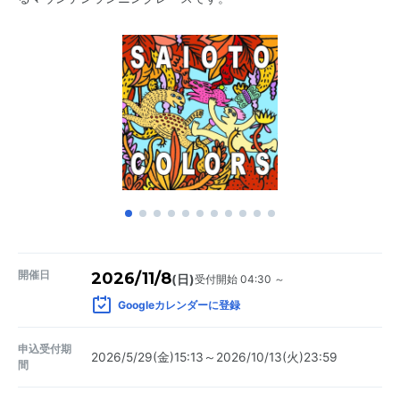
開催日
2026/11/8
受付開始 04:30 ～
(日)
Googleカレンダーに登録
申込受付期
2026/5/29(金)15:13～2026/10/13(火)23:59
間