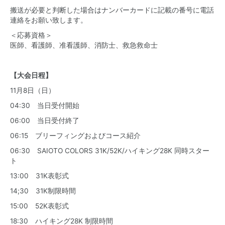
搬送が必要と判断した場合はナンバーカードに記載の番号に電話
連絡をお願い致します。
＜応募資格＞
医師、看護師、准看護師、消防士、救急救命士
【大会日程】
11月8日（日）
04:30 当日受付開始
06:00 当日受付終了
06:15 ブリーフィングおよびコース紹介
06:30 SAIOTO COLORS 31K/52K/ハイキング28K 同時スター
ト
13:00 31K表彰式
14;30 31K制限時間
15:00 52K表彰式
18:30 ハイキング28K 制限時間