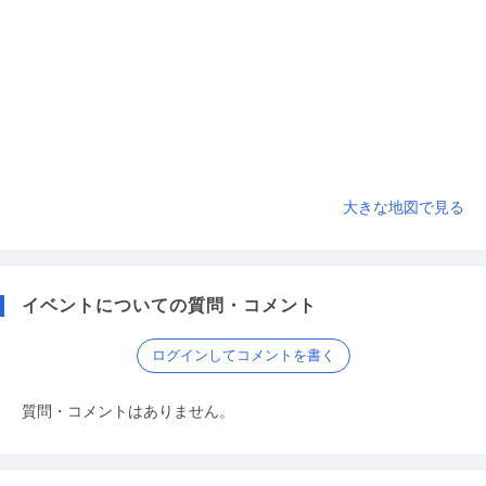
大きな地図で見る
イベントについての質問・コメント
ログインしてコメントを書く
質問・コメントはありません。