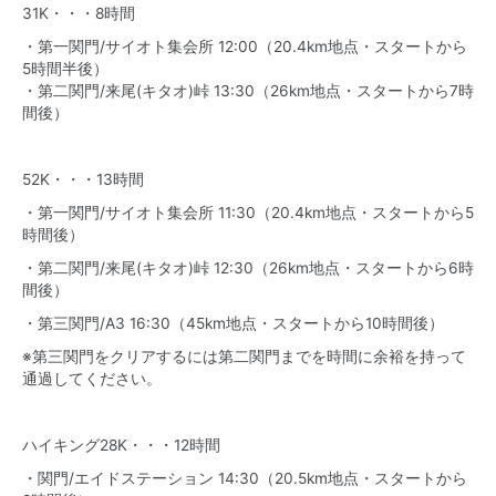
31K・・・8時間
・第一関門/サイオト集会所 12:00（20.4km地点・スタートから
5時間半後）
・第二関門/来尾(キタオ)峠 13:30（26km地点・スタートから7時
間後）
52K・・・13時間
・第一関門/サイオト集会所 11:30（20.4km地点・スタートから5
時間後）
・第二関門/来尾(キタオ)峠 12:30（26km地点・スタートから6時
間後）
・第三関門/A3 16:30（45km地点・スタートから10時間後）
※第三関門をクリアするには第二関門までを時間に余裕を持って
通過してください。
ハイキング28K・・・12時間
・関門/エイドステーション 14:30（20.5km地点・スタートから