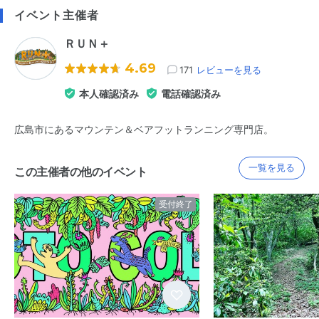
イベント主催者
ＲＵＮ＋
4.69
171
レビューを見る
本人確認済み
電話確認済み
広島市にあるマウンテン＆ベアフットランニング専門店。
一覧を見る
この主催者の他のイベント
受付終了