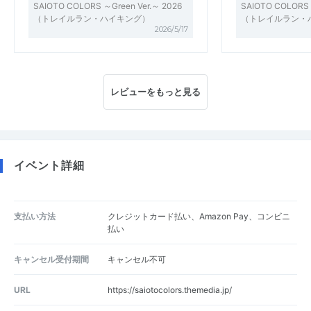
SAIOTO COLORS ～Green Ver.～ 2026
SAIOTO COLORS 
（トレイルラン・ハイキング）
（トレイルラン・
2026/5/17
レビューをもっと見る
イベント詳細
支払い方法
クレジットカード払い、Amazon Pay、コンビニ
払い
キャンセル受付期間
キャンセル不可
URL
https://saiotocolors.themedia.jp/