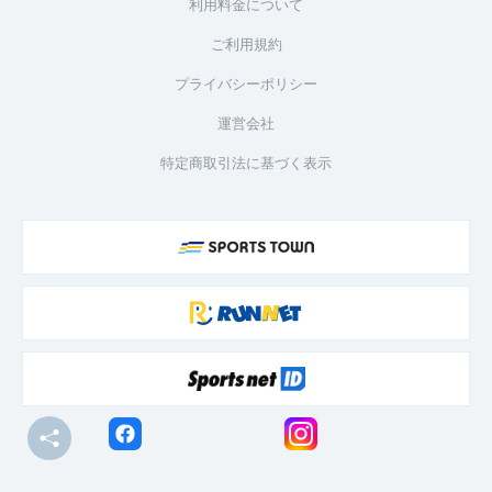
利用料金について
ご利用規約
プライバシーポリシー
運営会社
特定商取引法に基づく表示