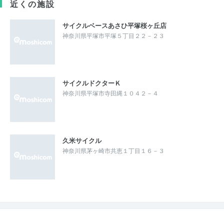
近くの施設
サイクルベースあさひ平塚桜ヶ丘店
神奈川県平塚市平塚５丁目２２－２３
サイクルドクターＫ
神奈川県平塚市寺田縄１０４２－４
久米サイクル
神奈川県茅ヶ崎市共恵１丁目１６－３