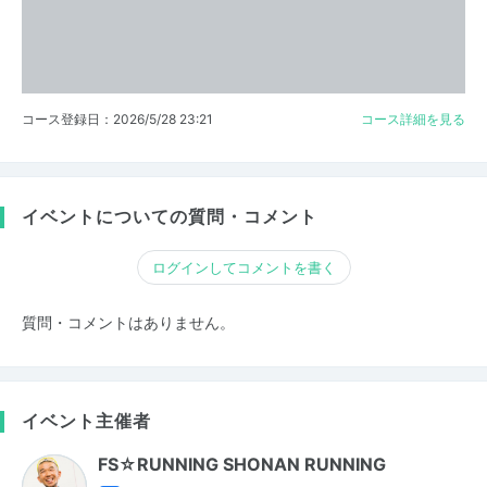
コース登録日：2026/5/28 23:21
コース詳細を見る
イベントについての質問・コメント
ログインしてコメントを書く
質問・コメントはありません。
イベント主催者
FS☆RUNNING SHONAN RUNNING