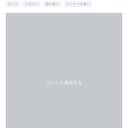
ロード
クロカン
緑が多い
ランナーが多い
コースを表示する