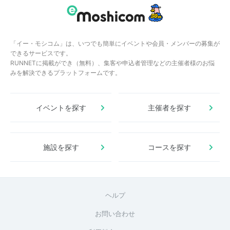
「イー・モシコム」は、いつでも簡単にイベントや会員・メンバーの募集が
できるサービスです。
RUNNETに掲載ができ（無料）、集客や申込者管理などの主催者様のお悩
みを解決できるプラットフォームです。
イベントを探す
主催者を探す
施設を探す
コースを探す
ヘルプ
お問い合わせ