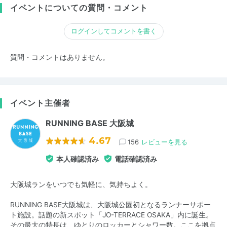
イベントについての質問・コメント
ログインしてコメントを書く
質問・コメントはありません。
イベント主催者
RUNNING BASE 大阪城
4.67
156
レビューを見る
本人確認済み
電話確認済み
大阪城ランをいつでも気軽に、気持ちよく。
RUNNING BASE大阪城は、大阪城公園初となるランナーサポー
ト施設。話題の新スポット「JO-TERRACE OSAKA」内に誕生。
その最大の特長は、ゆとりのロッカーとシャワー数。ここを拠点