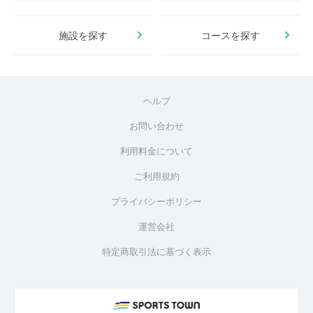
施設を探す
コースを探す
ヘルプ
お問い合わせ
利用料金について
ご利用規約
プライバシーポリシー
運営会社
特定商取引法に基づく表示