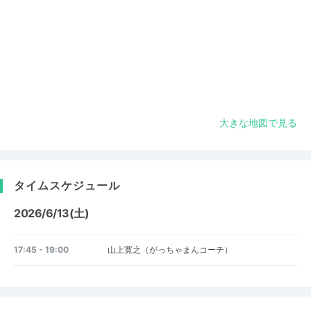
大きな地図で見る
タイムスケジュール
2026/6/13(土)
17:45 - 19:00
山上寛之（がっちゃまんコーチ）