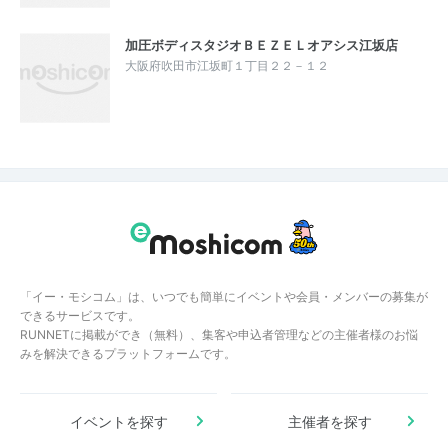
加圧ボディスタジオＢＥＺＥＬオアシス江坂店
大阪府吹田市江坂町１丁目２２－１２
「イー・モシコム」は、いつでも簡単にイベントや会員・メンバーの募集が
できるサービスです。
RUNNETに掲載ができ（無料）、集客や申込者管理などの主催者様のお悩
みを解決できるプラットフォームです。
イベントを探す
主催者を探す