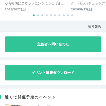
がら軽快に走るランニングにつなげま…
グ、inbodyチェック
2026/8/22(土)
2026/8/22(土)
違反報告
主催者へ問い合わせ
イベント情報ダウンロード
近くで開催予定のイベント