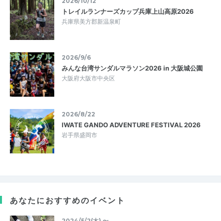
2026/10/12
トレイルランナーズカップ兵庫上山高原2026
兵庫県美方郡新温泉町
2026/9/6
みんな台湾サンダルマラソン2026 in 大阪城公園
大阪府大阪市中央区
2026/8/22
IWATE GANDO ADVENTURE FESTIVAL 2026
岩手県盛岡市
あなたにおすすめのイベント
2024/5/2(木) 〜