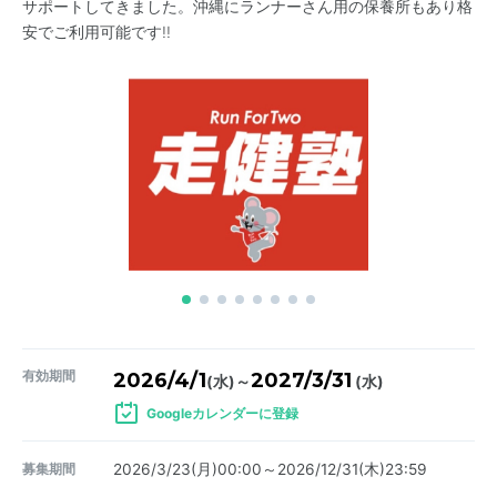
サポートしてきました。沖縄にランナーさん用の保養所もあり格
安でご利用可能です!!
有効期間
2026/4/1
2027/3/31
～
(水)
(水)
Googleカレンダーに登録
募集期間
2026/3/23(月)00:00～2026/12/31(木)23:59