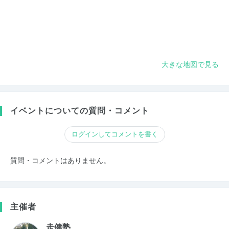
大きな地図で見る
イベントについての質問・コメント
ログインしてコメントを書く
質問・コメントはありません。
主催者
走健塾