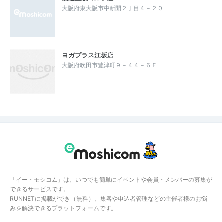
大阪府東大阪市中新開２丁目４－２０
ヨガプラス江坂店
大阪府吹田市豊津町９－４４－６Ｆ
「イー・モシコム」は、いつでも簡単にイベントや会員・メンバーの募集が
できるサービスです。
RUNNETに掲載ができ（無料）、集客や申込者管理などの主催者様のお悩
みを解決できるプラットフォームです。