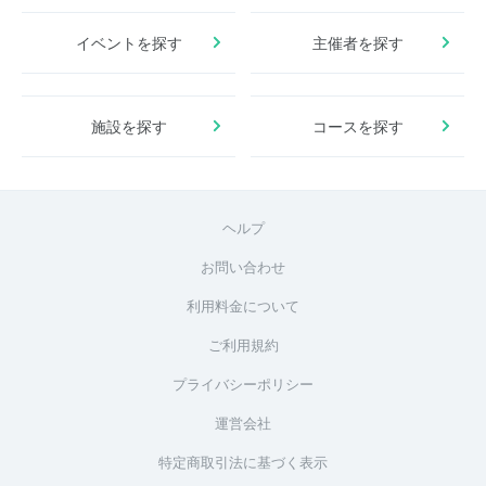
イベントを探す
主催者を探す
施設を探す
コースを探す
ヘルプ
お問い合わせ
利用料金について
ご利用規約
プライバシーポリシー
運営会社
特定商取引法に基づく表示