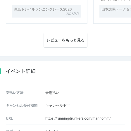
蔦島トレイルランニングレース2026
山本諒馬トーク＆ラ
2026/6/7
レビューをもっと見る
イベント詳細
支払い方法
会場払い
キャンセル受付期間
キャンセル不可
URL
https://runningdrunkers.com/mannomm/