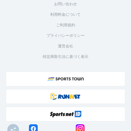
お問い合わせ
利用料金について
ご利用規約
プライバシーポリシー
運営会社
特定商取引法に基づく表示