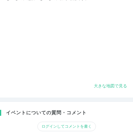
大きな地図で見る
イベントについての質問・コメント
ログインしてコメントを書く