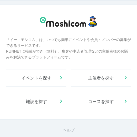
「イー・モシコム」は、いつでも簡単にイベントや会員・メンバーの募集が
できるサービスです。
RUNNETに掲載ができ（無料）、集客や申込者管理などの主催者様のお悩
みを解決できるプラットフォームです。
イベントを探す
主催者を探す
施設を探す
コースを探す
ヘルプ