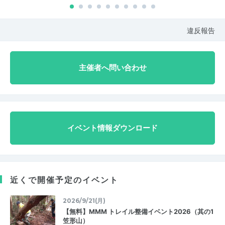
違反報告
主催者へ問い合わせ
イベント情報ダウンロード
近くで開催予定のイベント
2026/9/21(月)
【無料】MMM トレイル整備イベント2026（其の1
笠形山）