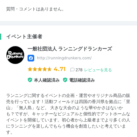
質問・コメントはありません。
イベント主催者
一般社団法人 ランニングドランカーズ
http://runningdrunkers.com/
4.71
278
レビューを見る
本人確認済み
電話確認済み
ランニングに関するイベントの企画・運営やオリジナル商品の販
売を行っています！活動フィールドは四国の香川県を拠点に「里
山」「無人島」など。 大きな大会のような華やかさはないか
も？ですが、キャッチーなビジュアルと個性的でアットホームな
イベントを開催しています。初心者から上級者までより多くの人
にランニングを楽しんでもらう機会を創造したいと考えていま
す。