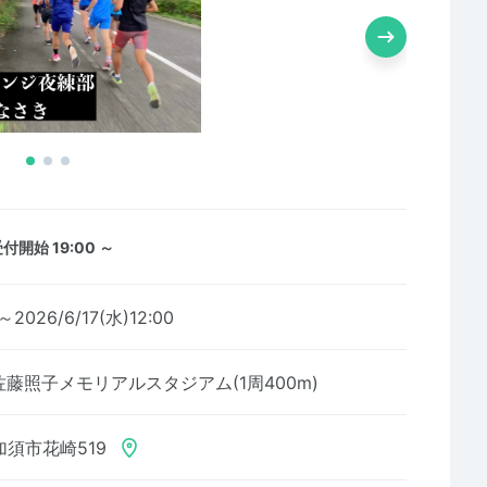
付開始 19:00 ～
～2026/6/17(水)12:00
藤照子メモリアルスタジアム(1周400m)
須市花崎519