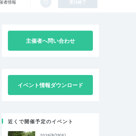
催者情報
受付終了
主催者へ問い合わせ
イベント情報ダウンロード
近くで開催予定のイベント
2026/8/19(水)