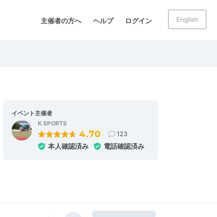
English
主催者の方へ
ヘルプ
ログイン
イベント主催者
K SPORTS
4.70
123
本人確認済み
電話確認済み