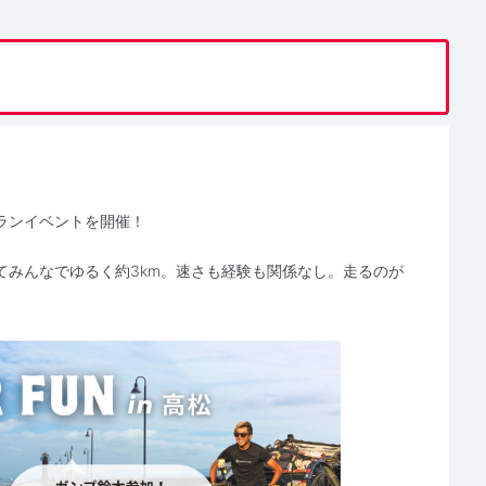
ランイベントを開催！
てみんなでゆるく約3km。速さも経験も関係なし。走るのが