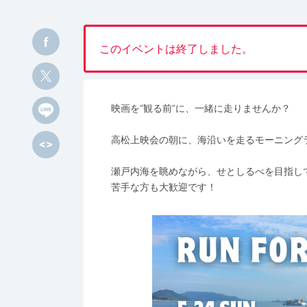
このイベントは終了しました。
映画を“観る前”に、一緒に走りませんか？
高松上映会の朝に、海沿いを走るモーニング
瀬戸内海を眺めながら、せとしるべを目指し
苦手な方も大歓迎です！