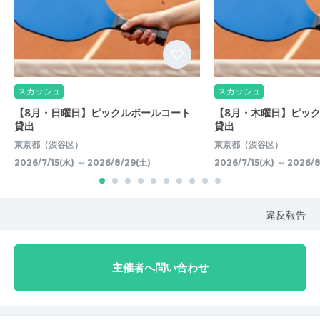
スカッシュ
スカッシュ
【8月・日曜日】ピックルボールコート
【8月・木曜日】ピッ
貸出
貸出
東京都（渋谷区）
東京都（渋谷区）
2026/7/15(水) ～ 2026/8/29(土)
2026/7/15(水) ～ 2026/
違反報告
主催者へ問い合わせ