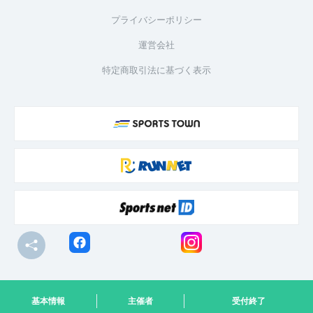
プライバシーポリシー
運営会社
特定商取引法に基づく表示
© R-bies Co., Ltd. All Rights Reserved
基本情報
主催者
受付終了