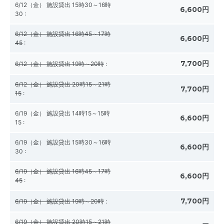
6/12（金） 施設貸出 15時30～16時
6,600円
30
:
6/12（金） 施設貸出 16時45～17時
6,600円
45
:
7,700円
6/12（金） 施設貸出 19時～20時
:
6/12（金） 施設貸出 20時15～21時
7,700円
15
:
6/19（金） 施設貸出 14時15～15時
6,600円
15
:
6/19（金） 施設貸出 15時30～16時
6,600円
30
:
6/19（金） 施設貸出 16時45～17時
6,600円
45
:
7,700円
6/19（金） 施設貸出 19時～20時
:
6/19（金） 施設貸出 20時15～21時