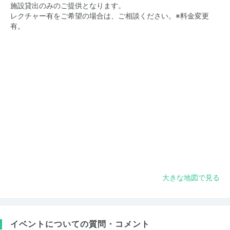
施設貸出のみのご提供となります。
レクチャー有をご希望の場合は、ご相談ください。※料金変更
有。
大きな地図で見る
イベントについての質問・コメント