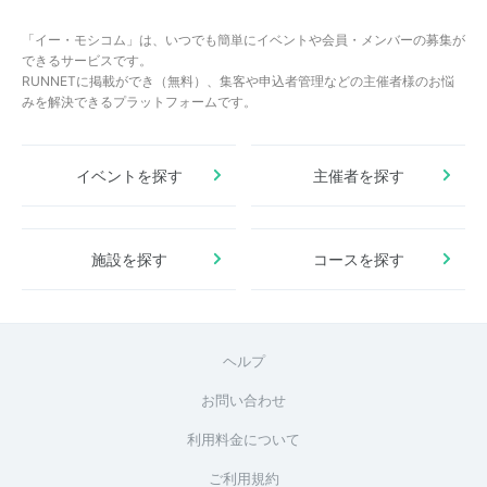
「イー・モシコム」は、いつでも簡単にイベントや会員・メンバーの募集が
できるサービスです。
RUNNETに掲載ができ（無料）、集客や申込者管理などの主催者様のお悩
みを解決できるプラットフォームです。
イベントを探す
主催者を探す
施設を探す
コースを探す
ヘルプ
お問い合わせ
利用料金について
ご利用規約