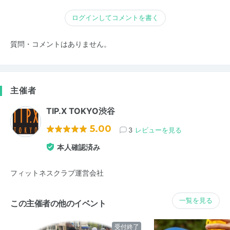
ログインしてコメントを書く
質問・コメントはありません。
主催者
TIP.X TOKYO渋谷
5.00
3
レビューを見る
本人確認済み
フィットネスクラブ運営会社
一覧を見る
この主催者の他のイベント
受付終了