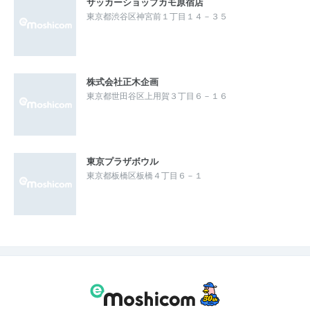
サッカーショップカモ原宿店
東京都渋谷区神宮前１丁目１４－３５
株式会社正木企画
東京都世田谷区上用賀３丁目６－１６
東京プラザボウル
東京都板橋区板橋４丁目６－１