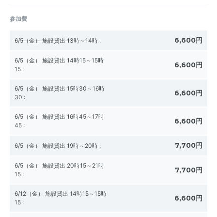
参加費
6,600円
6/5（金） 施設貸出 13時～14時
:
6/5（金） 施設貸出 14時15～15時
6,600円
15
:
6/5（金） 施設貸出 15時30～16時
6,600円
30
:
6/5（金） 施設貸出 16時45～17時
6,600円
45
:
7,700円
6/5（金） 施設貸出 19時～20時
:
6/5（金） 施設貸出 20時15～21時
7,700円
15
:
6/12（金） 施設貸出 14時15～15時
6,600円
15
: