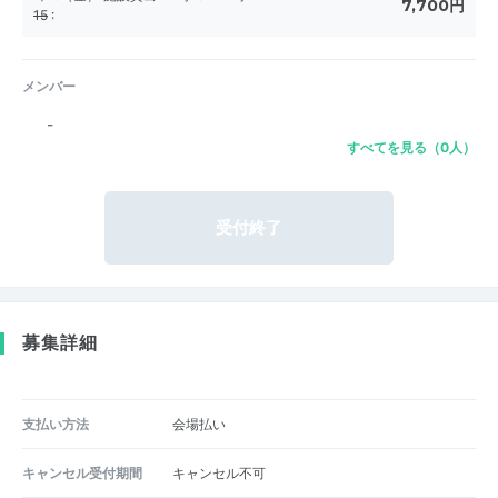
7,700円
15
:
メンバー
-
すべてを見る（0人）
受付終了
募集詳細
支払い方法
会場払い
キャンセル受付期間
キャンセル不可