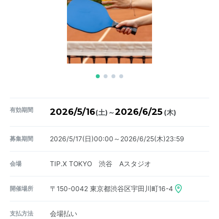
有効期間
2026/5/16
2026/6/25
～
(土)
(木)
募集期間
2026/5/17(日)00:00～2026/6/25(木)23:59
会場
TIP.X TOKYO 渋谷 Aスタジオ
開催場所
〒150-0042
東京都渋谷区宇田川町16-4
支払方法
会場払い