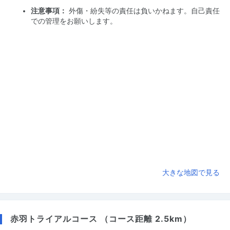
注意事項：
外傷・紛失等の責任は負いかねます。自己責任
での管理をお願いします。
大きな地図で見る
赤羽トライアルコース （コース距離 2.5km）