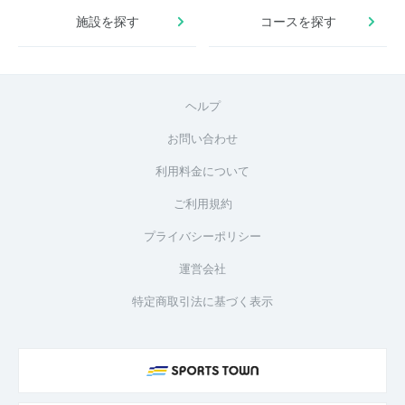
施設を探す
コースを探す
ヘルプ
お問い合わせ
利用料金について
ご利用規約
プライバシーポリシー
運営会社
特定商取引法に基づく表示