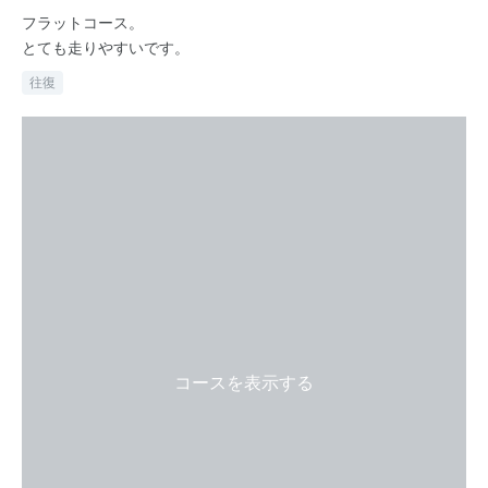
フラットコース。
とても走りやすいです。
往復
コースを表示する