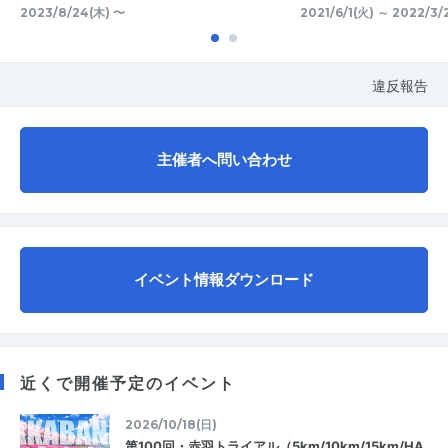
2023/8/24(木) 〜
2021/6/1(火) ～ 2022/3/
違反報告
主催者へ問い合わせ
イベント情報ダウンロード
近くで開催予定のイベント
2026/10/18(日)
第100回・赤羽トライアル（5km/10km/15km/HA