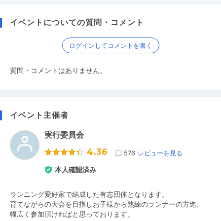
イベントについての質問・コメント
ログインしてコメントを書く
質問・コメントはありません。
イベント主催者
実行委員会
4.36
576
レビューを見る
本人確認済み
ランニング愛好家で結成した有志団体となります。
育てながらの大会を目指しお子様から熟練のランナーの方迄、
幅広く参加頂ければと思っております。