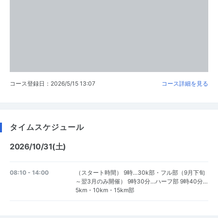
コース登録日：2026/5/15 13:07
コース詳細を見る
タイムスケジュール
2026/10/31(土)
08:10 - 14:00
（スタート時間） 9時…30k部・フル部（9月下旬
～翌3月のみ開催） 9時30分…ハーフ部 9時40分…
5km・10km・15km部