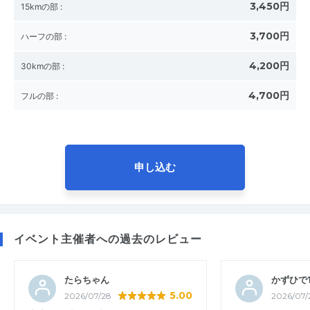
3,450円
15kmの部
:
3,700円
ハーフの部
:
4,200円
30kmの部
:
4,700円
フルの部
:
申し込む
イベント主催者への過去のレビュー
たらちゃん
かずひで1
5.00
2026/07/28
2026/07/