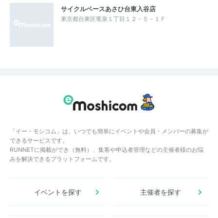
サイクルベースあさひ台東入谷店
東京都台東区竜泉１丁目１２－５－１Ｆ
「イー・モシコム」は、いつでも簡単にイベントや会員・メンバーの募集が
できるサービスです。
RUNNETに掲載ができ（無料）、集客や申込者管理などの主催者様のお悩
みを解決できるプラットフォームです。
イベントを探す
主催者を探す