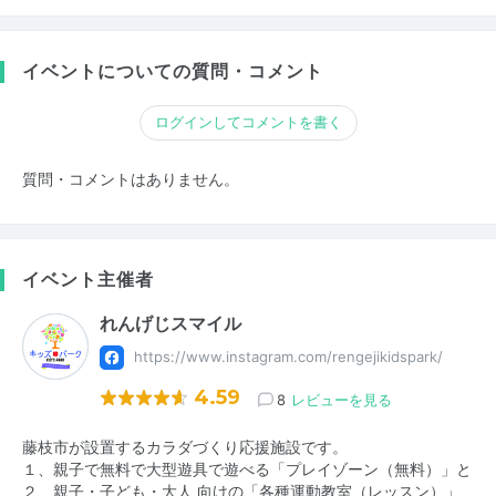
イベントについての質問・コメント
ログインしてコメントを書く
質問・コメントはありません。
イベント主催者
れんげじスマイル
https://www.instagram.com/rengejikidspark/
4.59
8
レビューを見る
藤枝市が設置するカラダづくり応援施設です。
１、親子で無料で大型遊具で遊べる「プレイゾーン（無料）」と
２、親子・子ども・大人 向けの「各種運動教室（レッスン）」