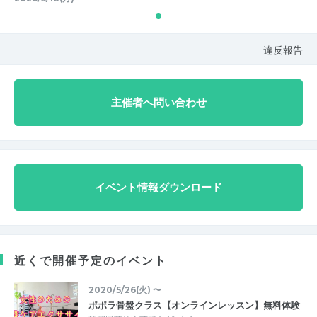
違反報告
主催者へ問い合わせ
イベント情報ダウンロード
近くで開催予定のイベント
2020/5/26(火) 〜
ポポラ骨盤クラス【オンラインレッスン】無料体験