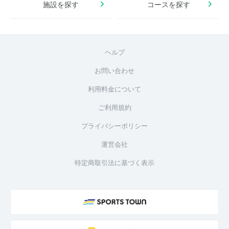
施設を探す
コースを探す
ヘルプ
お問い合わせ
利用料金について
ご利用規約
プライバシーポリシー
運営会社
特定商取引法に基づく表示