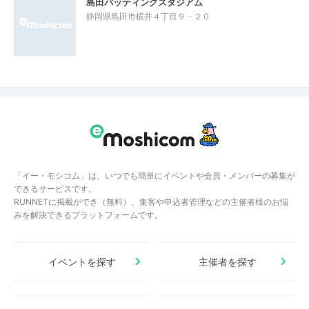
島田バッティングスタジアム
静岡県島田市横井４丁目９－２０
「イー・モシコム」は、いつでも簡単にイベントや会員・メンバーの募集が
できるサービスです。
RUNNETに掲載ができ（無料）、集客や申込者管理などの主催者様のお悩
みを解決できるプラットフォームです。
イベントを探す
主催者を探す