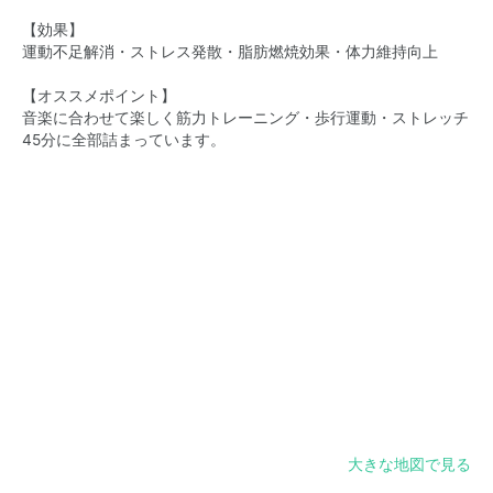
【効果】
運動不足解消・ストレス発散・脂肪燃焼効果・体力維持向上
【オススメポイント】
音楽に合わせて楽しく筋力トレーニング・歩行運動・ストレッチ
45分に全部詰まっています。
大きな地図で見る