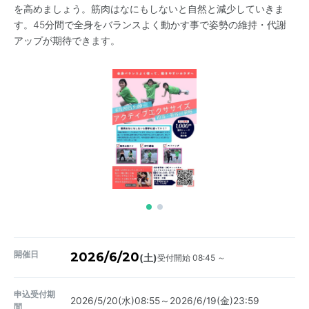
を高めましょう。筋肉はなにもしないと自然と減少していきま
す。45分間で全身をバランスよく動かす事で姿勢の維持・代謝
アップが期待できます。
開催日
2026/6/20
受付開始 08:45 ～
(土)
申込受付期
2026/5/20(水)08:55～2026/6/19(金)23:59
間