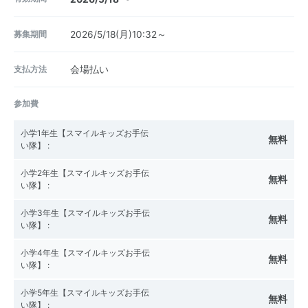
募集期間
2026/5/18(月)10:32～
支払方法
会場払い
参加費
小学1年生【スマイルキッズお手伝
無料
い隊】
:
小学2年生【スマイルキッズお手伝
無料
い隊】
:
小学3年生【スマイルキッズお手伝
無料
い隊】
:
小学4年生【スマイルキッズお手伝
無料
い隊】
:
小学5年生【スマイルキッズお手伝
無料
い隊】
: