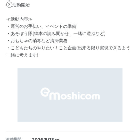
➂活動開始
≪活動内容≫
・運営のお手伝い、イベントの準備
・あそぼう隊(絵本の読み聞かせ、一緒に遊ぶなど)
・おもちゃの消毒など清掃業務
・こどもたちのやりたい！こと企画(出来る限り実現できるよう
一緒に考えます)
有効期間
2026/5/18 〜