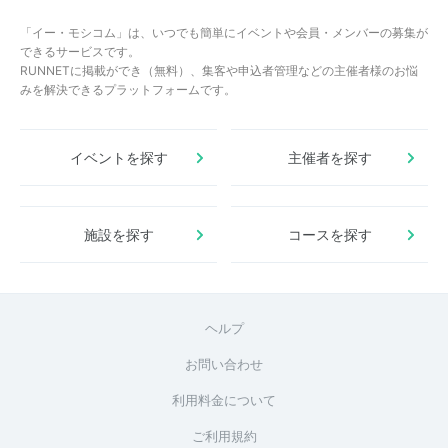
「イー・モシコム」は、いつでも簡単にイベントや会員・メンバーの募集が
できるサービスです。
RUNNETに掲載ができ（無料）、集客や申込者管理などの主催者様のお悩
みを解決できるプラットフォームです。
イベントを探す
主催者を探す
施設を探す
コースを探す
ヘルプ
お問い合わせ
利用料金について
ご利用規約