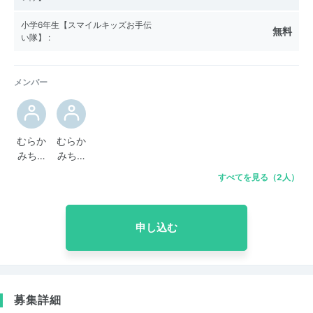
小学6年生【スマイルキッズお手伝
無料
い隊】
:
メンバー
むらか
むらか
みち…
みち…
すべてを見る（2人）
申し込む
募集詳細