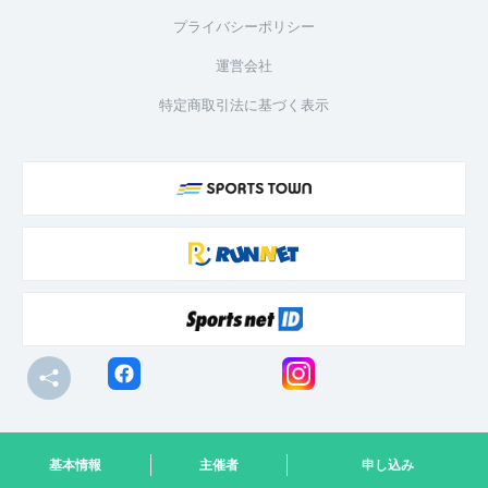
プライバシーポリシー
運営会社
特定商取引法に基づく表示
© R-bies Co., Ltd. All Rights Reserved
基本情報
主催者
申し込み