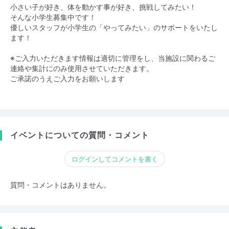
小さい子が好き、体を動かす事が好き、挑戦してみたい！
そんな小学生募集中です！
優しいスタッフが小学生の「やってみたい」のサポートをいたし
ます！
※ご入力いただきます情報は適切に管理をし、当施設に関わるご
連絡や集計にのみ使用させていただきます。
ご承諾のうえご入力をお願いします
イベントについての質問・コメント
ログインしてコメントを書く
質問・コメントはありません。