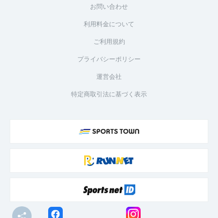
お問い合わせ
利用料金について
ご利用規約
プライバシーポリシー
運営会社
特定商取引法に基づく表示