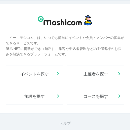
「イー・モシコム」は、いつでも簡単にイベントや会員・メンバーの募集が
できるサービスです。
RUNNETに掲載ができ（無料）、集客や申込者管理などの主催者様のお悩
みを解決できるプラットフォームです。
イベントを探す
主催者を探す
施設を探す
コースを探す
ヘルプ