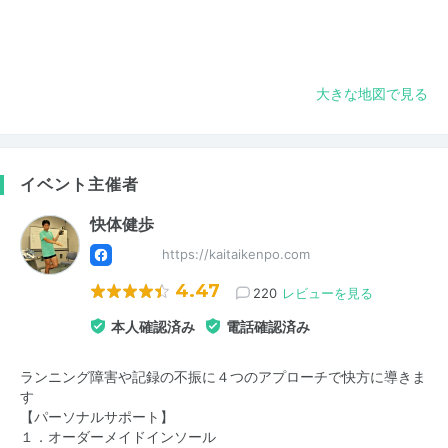
大きな地図で見る
イベント主催者
快体健歩
https://kaitaikenpo.com
4.47
220
レビューを見る
本人確認済み
電話確認済み
ランニング障害や記録の不振に４つのアプローチで快方に導きま
す
【パーソナルサポート】
１．オーダーメイドインソール