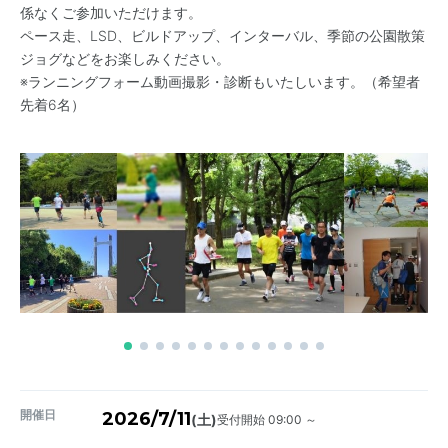
係なくご参加いただけます。
ペース走、LSD、ビルドアップ、インターバル、季節の公園散策
ジョグなどをお楽しみください。
※ランニングフォーム動画撮影・診断もいたしいます。（希望者
先着6名）
開催日
2026/7/11
受付開始 09:00 ～
(土)