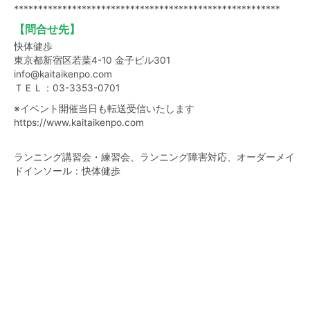
*******************************************************
【問合せ先】
快体健歩
東京都新宿区若葉4-10 金子ビル301
info@kaitaikenpo.com
ＴＥＬ：03-3353-0701
※イベント開催当日も転送受信いたします
https://www.kaitaikenpo.com
ランニング講習会・練習会、ランニング障害対応、オーダーメイ
ドインソール：快体健歩