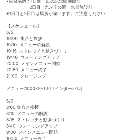
•集合場所：1日目 正徳記念絵画館前
2日目 光が丘公園 水景施設前
※1日目と2日目は場所が違います。ご注意ください
【スケジュール】
6/5
19:00 集合と挨拶
19:10 メニューの解説
19:15 ストレッチと動きづくり
19:40 ウォーミングアップ
20:00 メインメニュー開始
20:50 メニュー終了
21:00 クロージング
メニュー:1000×8−10(LTインターバル)
6/6
8:00 集合と挨拶
8:10 メニューの解説
8:15 ストレッチと動きづくり
8:40 ウォーミングアップ
9:00 メインメニュー開始
10:50 メニュー終了