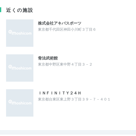
近くの施設
株式会社アキバスポーツ
東京都千代田区神田小川町３丁目６
骨法武術館
東京都中野区東中野４丁目３－２
ＩＮＦＩＮＩＴＹ２４Ｈ
東京都台東区東上野３丁目３９－７－４０１