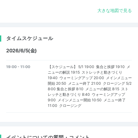
大きな地図で見る
タイムスケジュール
2026/6/5(金)
19:00 - 11:00
【スケジュール】 5/1 19:00 集合と挨拶 19:10 メ
ニューの解説 19:15 ストレッチと動きづくり
19:40 ウォーミングアップ 20:00 メインメニュー
開始 20:50 メニュー終了 21:00 クロージング 5/2
8:00 集合と挨拶 8:10 メニューの解説 8:15 スト
レッチと動きづくり 8:40 ウォーミングアップ
9:00 メインメニュー開始 10:50 メニュー終了
11:00 クロージング
イベントについての質問・コメント