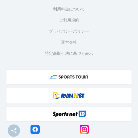
利用料金について
ご利用規約
プライバシーポリシー
運営会社
特定商取引法に基づく表示