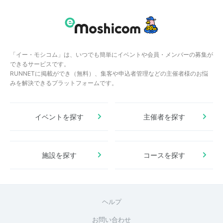
「イー・モシコム」は、いつでも簡単にイベントや会員・メンバーの募集が
できるサービスです。
RUNNETに掲載ができ（無料）、集客や申込者管理などの主催者様のお悩
みを解決できるプラットフォームです。
イベントを探す
主催者を探す
施設を探す
コースを探す
ヘルプ
お問い合わせ