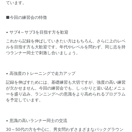
ています。
■今回の練習会の特徴
• サブ4～サブ3を目指す方を歓迎
これから記録を伸ばしていきたい方はもちろん、さらに上のレベ
ルを目指す方も大歓迎です。年代やレベルを問わず、同じ志を持
つランナー同士で刺激し合いましょう。
• 高強度のトレーニングで走力アップ
記録を伸ばすためには、基礎練習も大切ですが、強度の高い練習
が欠かせません。今回の練習会でも、しっかりと追い込むメニュ
ーを盛り込み、ランニングへの意識をより高められるプログラム
を予定しています。
• 意識の高いランナー同士の交流
30～50代の方を中心に、男女問わずさまざまなバックグラウン