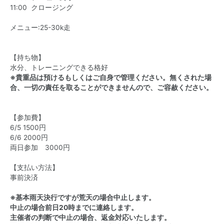
11:00 クロージング
メニュー:25-30k走
【持ち物】
水分、トレーニングできる格好
※貴重品は預けるもしくはご自身で管理ください。無くされた場
合、一切の責任を取ることができませんので、ご容赦ください。
【参加費】
6/5 1500円
6/6 2000円
両日参加 3000円
【支払い方法】
事前決済
※基本雨天決行ですが荒天の場合中止します。
中止の場合前日20時までに連絡します。
主催者の判断で中止の場合、返金対応いたします。