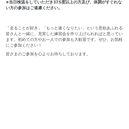
※当日検温をしていただき37.5度以上の方及び、体調がすぐれな
い方の参加はご遠慮ください。
「走ることが好き」「もっと速くなりたい」という意欲あふれる
皆さんと一緒に、充実した練習会を作り上げられればと思ってい
ます。初めての方やお一人での参加も大歓迎です。ぜひ、お気軽
にご参加ください！
皆さまのご参加を心よりお待ちしております。