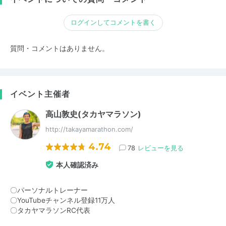
ログインしてコメントを書く
質問・コメントはありません。
イベント主催者
高山敦史(タカヤマラソン)
http://takayamarathon.com/
4.74
78
レビューを見る
本人確認済み
〇パーソナルトレーナー
〇YouTubeチャンネル登録11万人
〇タカヤマラソンRC代表