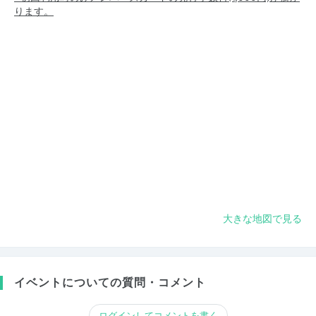
ります。
大きな地図で見る
イベントについての質問・コメント
ログインしてコメントを書く