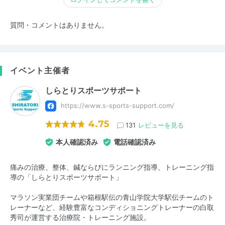
質問・コメントはありません。
イベント主催者
しらとりスポーツサポート
https://www.s-sports-support.com/
4.75
131
レビューを見る
本人確認済み
電話確認済み
痛みの治療、整体、鍼ならびにランニング指導、トレーニング指
導の「しらとりスポーツサポート」
マラソン実業団チームや箱根駅伝の青山学院大学駅伝チームのト
レーナーなど、経験豊富なコンディショニングトレーナーの白取
秀司が運営する治療院・トレーニング施設。