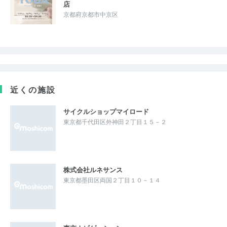
店
京都府京都市中京区
近くの施設
サイクルショップマイロード
東京都千代田区外神田２丁目１５－２
株式会社ルネサンス
東京都墨田区両国２丁目１０－１４