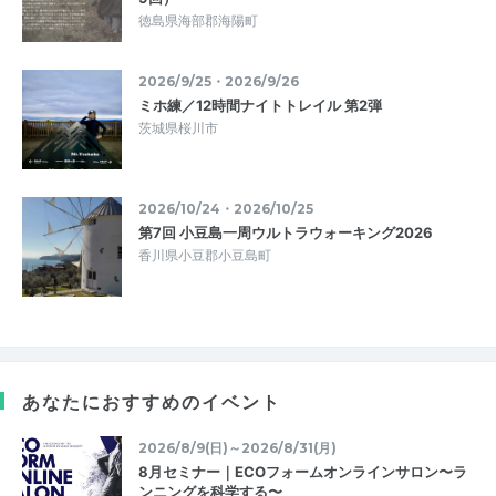
徳島県海部郡海陽町
2026/9/25・2026/9/26
ミホ練／12時間ナイトトレイル 第2弾
茨城県桜川市
2026/10/24・2026/10/25
第7回 小豆島一周ウルトラウォーキング2026
香川県小豆郡小豆島町
あなたにおすすめのイベント
2026/8/9(日)～2026/8/31(月)
8月セミナー｜ECOフォームオンラインサロン〜ラ
ンニングを科学する〜