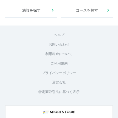
施設を探す
コースを探す
ヘルプ
お問い合わせ
利用料金について
ご利用規約
プライバシーポリシー
運営会社
特定商取引法に基づく表示