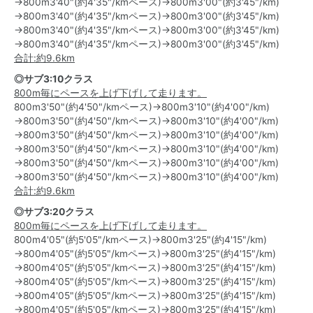
→800m3'40"(約4'35"/kmペース)→800m3'00"(約3'45"/km)
→800m3'40"(約4'35"/kmペース)→800m3'00"(約3'45"/km)
→800m3'40"(約4'35"/kmペース)→800m3'00"(約3'45"/km)
→800m3'40"(約4'35"/kmペース)→800m3'00"(約3'45"/km)
合計:約9.6km
◎サブ3:10クラス
800m毎にペースを上げ下げして走ります。
800m3'50"(約4'50"/kmペース)→800m3'10"(約4'00"/km)
→800m3'50"(約4'50"/kmペース)→800m3'10"(約4'00"/km)
→800m3'50"(約4'50"/kmペース)→800m3'10"(約4'00"/km)
→800m3'50"(約4'50"/kmペース)→800m3'10"(約4'00"/km)
→800m3'50"(約4'50"/kmペース)→800m3'10"(約4'00"/km)
→800m3'50"(約4'50"/kmペース)→800m3'10"(約4'00"/km)
合計:約9.6km
◎サブ3:20クラス
800m毎にペースを上げ下げして走ります。
800m4'05"(約5'05"/kmペース)→800m3'25"(約4'15"/km)
→800m4'05"(約5'05"/kmペース)→800m3'25"(約4'15"/km)
→800m4'05"(約5'05"/kmペース)→800m3'25"(約4'15"/km)
→800m4'05"(約5'05"/kmペース)→800m3'25"(約4'15"/km)
→800m4'05"(約5'05"/kmペース)→800m3'25"(約4'15"/km)
→800m4'05"(約5'05"/kmペース)→800m3'25"(約4'15"/km)