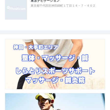
東京ナビゲーション
東京都千代田区神田錦町１丁目１４－７－４０２