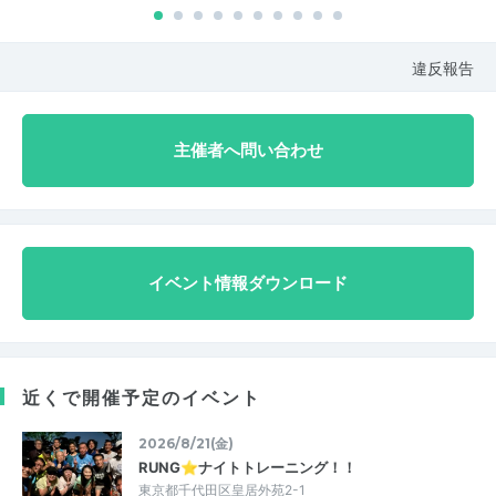
違反報告
主催者へ問い合わせ
イベント情報ダウンロード
近くで開催予定のイベント
2026/8/21(金)
RUNG⭐︎ナイトトレーニング！！
東京都千代田区皇居外苑2-1