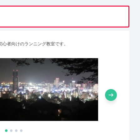
初心者向けのランニング教室です。