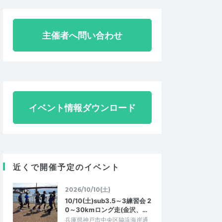
主催者へ問い合わせ
イベント情報ダウンロード
近くで開催予定のイベント
2026/10/10(土)
10/10(土)sub3.5～3練習会 2
0～30kmロング走(金沢、…
兵庫県神戸市中央区脇浜海岸通