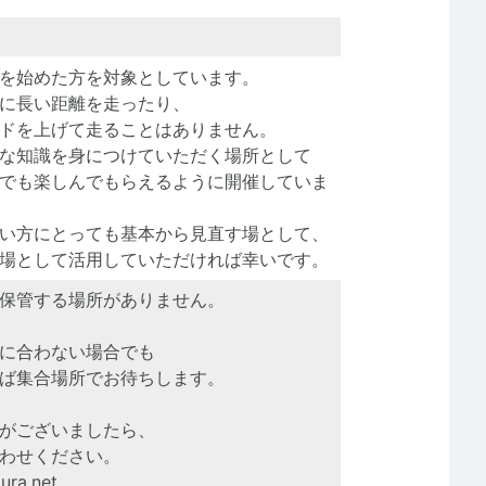
を始めた方を対象としています。
に長い距離を走ったり、
ドを上げて走ることはありません。
な知識を身につけていただく場所として
でも楽しんでもらえるように開催していま
い方にとっても基本から見直す場として、
場として活用していただければ幸いです。
保管する場所がありません。
に合わない場合でも
ば集合場所でお待ちします。
がございましたら、
わせください。
ura.net