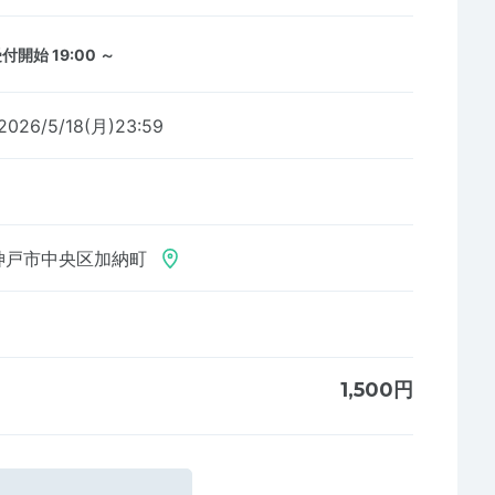
付開始 19:00 ～
2026/5/18(月)23:59
神戸市中央区加納町
1,500円