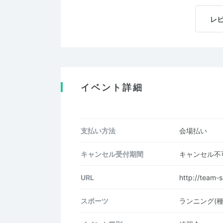
レ
イベント詳細
支払い方法
会場払い
キャンセル受付期間
キャンセル不
URL
http://team-
スポーツ
ランニング(