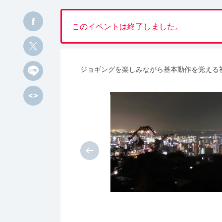
このイベントは終了しました。
ジョギングを楽しみながら基本動作を覚える