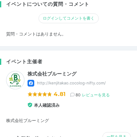
イベントについての質問・コメント
ログインしてコメントを書く
質問・コメントはありません。
イベント主催者
株式会社ブルーミング
http://kenjitakao.cocolog-nifty.com/
4.81
80
レビューを見る
本人確認済み
株式会社ブルーミング
一覧を見る