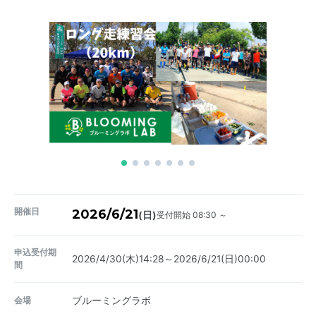
開催日
2026/6/21
受付開始 08:30 ～
(日)
申込受付期
2026/4/30(木)14:28～2026/6/21(日)00:00
間
会場
ブルーミングラボ