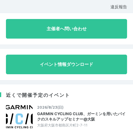
違反報告
主催者へ問い合わせ
イベント情報ダウンロード
近くで開催予定のイベント
2026/8/23(日)
GARMIN CYCLING CLUB、ガーミンを用いたバイ
クのスキルアップセミナー@大阪
大阪府大阪市都島区片町2-7-11