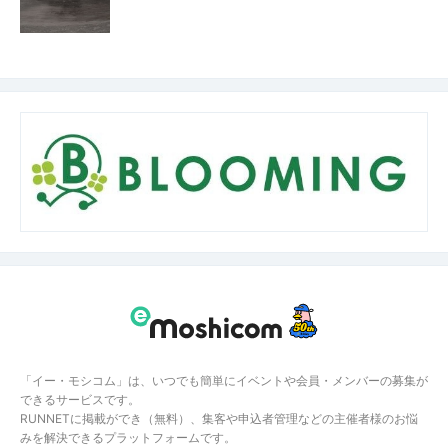
「イー・モシコム」は、いつでも簡単にイベントや会員・メンバーの募集が
できるサービスです。
RUNNETに掲載ができ（無料）、集客や申込者管理などの主催者様のお悩
みを解決できるプラットフォームです。