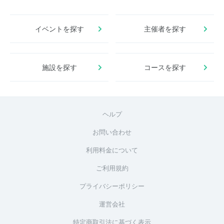
イベントを探す
主催者を探す
施設を探す
コースを探す
ヘルプ
お問い合わせ
利用料金について
ご利用規約
プライバシーポリシー
運営会社
特定商取引法に基づく表示