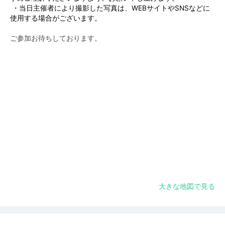
・当日主催者により撮影した写真は、WEBサイトやSNSなどに
使用する場合がございます。
ご参加お待ちしております。
大きな地図で見る