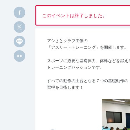
このイベントは終了しました。
アシさとクラブ主催の
「アスリートトレーニング」を開催します。
スポーツに必要な基礎体力、体幹などを鍛え
トレーニングセッションです。
すべての動作の土台となる７つの基礎動作の
習得を目指します！