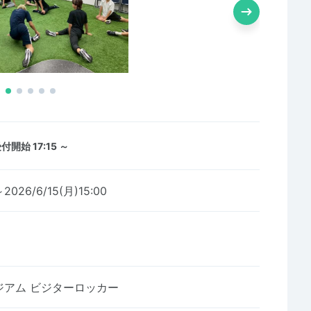
付開始 17:15 ～
2026/6/15(月)15:00
ジアム ビジターロッカー