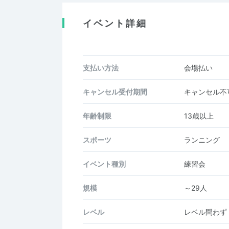
イベント詳細
支払い方法
会場払い
キャンセル受付期間
キャンセル不
年齢制限
13歳以上
スポーツ
ランニング
イベント種別
練習会
規模
～29人
レベル
レベル問わず