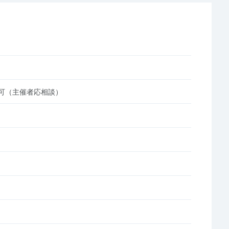
可（主催者応相談）