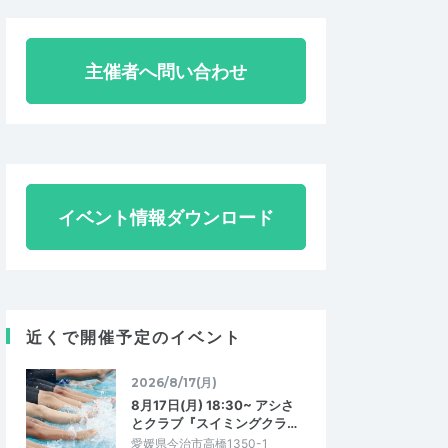
主催者へ問い合わせ
イベント情報ダウンロード
近くで開催予定のイベント
2026/8/17(月)
8月17日(月) 18:30~ アシさ
とクラブ『スイミングクラ…
愛媛県今治市高橋1350-1