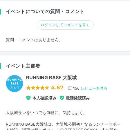
イベントについての質問・コメント
ログインしてコメントを書く
質問・コメントはありません。
イベント主催者
RUNNING BASE 大阪城
4.67
156
レビューを見る
本人確認済み
電話確認済み
大阪城ランをいつでも気軽に、気持ちよく。
RUNNING BASE大阪城は、大阪城公園初となるランナーサポー
ト施設。話題の新スポット「JO-TERRACE OSAKA」内に誕生。