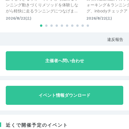
ンニング動きづくりメソッドを体験しな
ォーキング＆ランニン
がら軽快に走るランニングにつなげま…
グ、inbodyチェック
2026/8/22(土)
2026/8/22(土)
違反報告
主催者へ問い合わせ
イベント情報ダウンロード
近くで開催予定のイベント