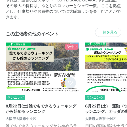
その最大の特長は、ゆとりのロッカーとシャワー数。ここを拠点
とし、仕事帰りやお買物のついでに大阪城ランを楽しむことがで
きます。
一覧を見る
この主催者の他のイベント
受付中
ランニング
ランニング
8月22日(土)誰でもできるウォーキング
8月22日(土) 運動
から始めるランニング
ランニング、カラダの
大阪府大阪市中央区
大阪府大阪市中央区
誰でもできるウォーキングから始めるラ
日頃の運動相談やカラ