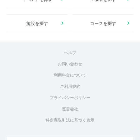
施設を探す
コースを探す
ヘルプ
お問い合わせ
利用料金について
ご利用規約
プライバシーポリシー
運営会社
特定商取引法に基づく表示