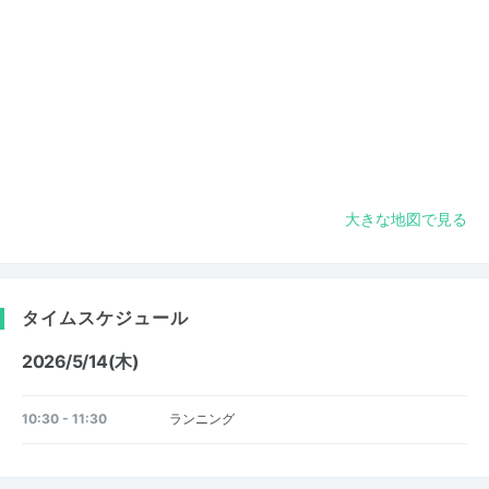
大きな地図で見る
タイムスケジュール
2026/5/14(木)
10:30 - 11:30
ランニング