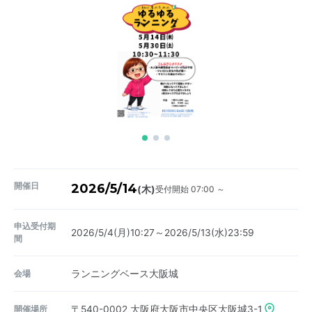
開催日
2026/5/14
受付開始 07:00 ～
(木)
申込受付期
2026/5/4(月)10:27～2026/5/13(水)23:59
間
会場
ランニングベース大阪城
開催場所
〒540-0002
大阪府大阪市中央区大阪城3-1