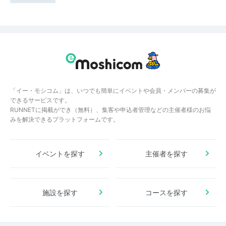
「イー・モシコム」は、いつでも簡単にイベントや会員・メンバーの募集が
できるサービスです。
RUNNETに掲載ができ（無料）、集客や申込者管理などの主催者様のお悩
みを解決できるプラットフォームです。
イベントを探す
主催者を探す
施設を探す
コースを探す