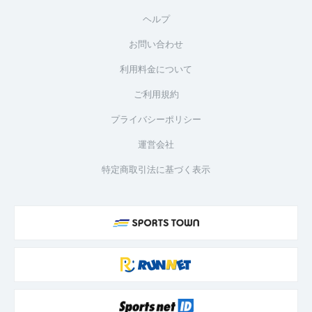
ヘルプ
お問い合わせ
利用料金について
ご利用規約
プライバシーポリシー
運営会社
特定商取引法に基づく表示