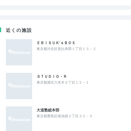
近くの施設
ＥＢＩＳＵＫ’ｓＢＯＸ
東京都渋谷区恵比寿西１丁目１３－２
ＳＴＵＤＩＯ・Ｒ
東京都港区六本木６丁目１５－１
大道塾総本部
東京都豊島区南池袋２丁目３２－５