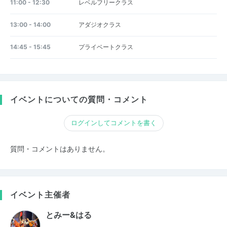
11:00 - 12:30
レベルフリークラス
13:00 - 14:00
アダジオクラス
14:45 - 15:45
プライベートクラス
イベントについての質問・コメント
ログインしてコメントを書く
質問・コメントはありません。
イベント主催者
とみー&はる