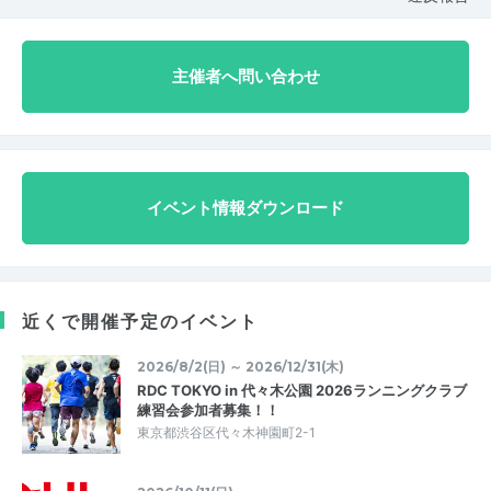
主催者へ問い合わせ
イベント情報ダウンロード
近くで開催予定のイベント
2026/8/2(日) ～ 2026/12/31(木)
RDC TOKYO in 代々木公園 2026ランニングクラブ
練習会参加者募集！！
東京都渋谷区代々木神園町2-1