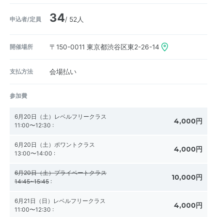
34
申込者/定員
/ 52人
開催場所
〒150-0011
東京都渋谷区東2-26-14
支払方法
会場払い
参加費
6月20日（土）レベルフリークラス
4,000円
11:00〜12:30
:
6月20日（土）ポワントクラス
4,000円
13:00〜14:00
:
6月20日（土）プライベートクラス
10,000円
14:45~15:45
:
6月21日（日）レベルフリークラス
4,000円
11:00〜12:30
: