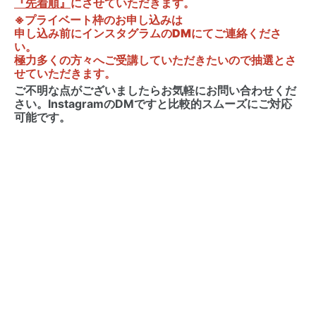
『先着順』
にさせていただきます。
※プライベート枠のお申し込みは
申し込み前にインスタグラムのDMにてご連絡くださ
い。
極力多くの方々へご受講していただきたいので抽選とさ
せていただきます。
ご不明な点がございましたらお気軽にお問い合わせくだ
さい。InstagramのDMですと比較的スムーズにご対応
可能です。