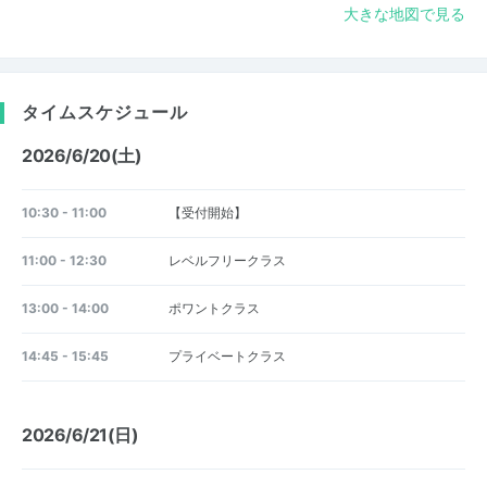
大きな地図で見る
タイムスケジュール
2026/6/20(土)
10:30 - 11:00
【受付開始】
11:00 - 12:30
レベルフリークラス
13:00 - 14:00
ポワントクラス
14:45 - 15:45
プライベートクラス
2026/6/21(日)