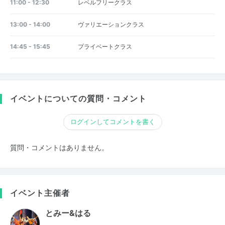
11:00 - 12:30
レベルフリークラス
13:00 - 14:00
ヴァリエーションクラス
14:45 - 15:45
プライベートクラス
イベントについての質問・コメント
ログインしてコメントを書く
質問・コメントはありません。
イベント主催者
とみー&はる