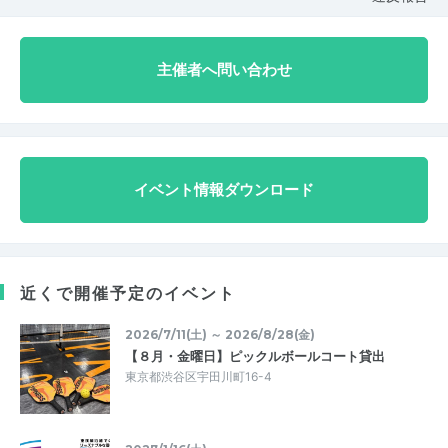
主催者へ問い合わせ
イベント情報ダウンロード
近くで開催予定のイベント
2026/7/11(土) ～ 2026/8/28(金)
【８月・金曜日】ピックルボールコート貸出
東京都渋谷区宇田川町16-4