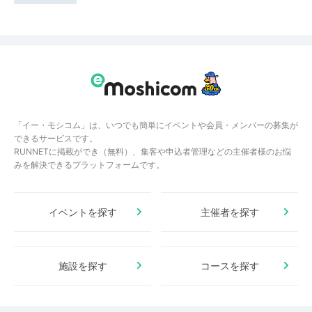
「イー・モシコム」は、いつでも簡単にイベントや会員・メンバーの募集が
できるサービスです。
RUNNETに掲載ができ（無料）、集客や申込者管理などの主催者様のお悩
みを解決できるプラットフォームです。
イベントを探す
主催者を探す
施設を探す
コースを探す