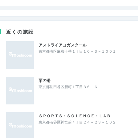
近くの施設
アストライアヨガスクール
東京都港区麻布十番１丁目１０－３－１００１
栗の湯
東京都世田谷区新町１丁目３６－６
ＳＰＯＲＴＳ・ＳＣＩＥＮＣＥ・ＬＡＢ
東京都渋谷区神宮前４丁目２４－２３－１０２