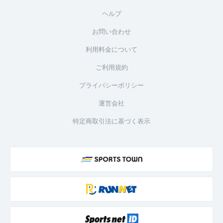
ヘルプ
お問い合わせ
利用料金について
ご利用規約
プライバシーポリシー
運営会社
特定商取引法に基づく表示