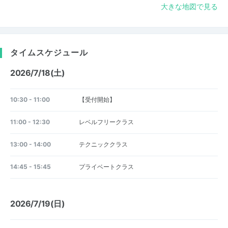
大きな地図で見る
タイムスケジュール
2026/7/18(土)
10:30 - 11:00
【受付開始】
11:00 - 12:30
レベルフリークラス
13:00 - 14:00
テクニッククラス
14:45 - 15:45
プライベートクラス
2026/7/19(日)