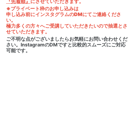
『先着順』
にさせていただきます。
※プライベート枠のお申し込みは
申し込み前にインスタグラムのDMにてご連絡くださ
い。
極力多くの方々へご受講していただきたいので抽選とさ
せていただきます。
ご不明な点がございましたらお気軽にお問い合わせくだ
さい。InstagramのDMですと比較的スムーズにご対応
可能です。