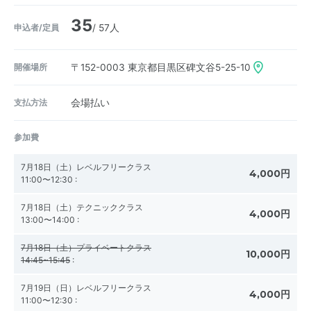
35
申込者/定員
/ 57人
開催場所
〒152-0003
東京都目黒区碑文谷5-25-10
支払方法
会場払い
参加費
7月18日（土）レベルフリークラス
4,000円
11:00〜12:30
:
7月18日（土）テクニッククラス
4,000円
13:00〜14:00
:
7月18日（土）プライベートクラス
10,000円
14:45~15:45
:
7月19日（日）レベルフリークラス
4,000円
11:00〜12:30
: