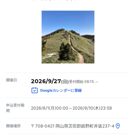
開催日
2026/9/27
受付開始 06:15 ～
(日)
Googleカレンダーに登録
申込受付期
2026/6/1(月)00:00～2026/9/10(木)23:59
間
開催場所
〒708-0421
岡山県苫田郡鏡野町井坂237-4