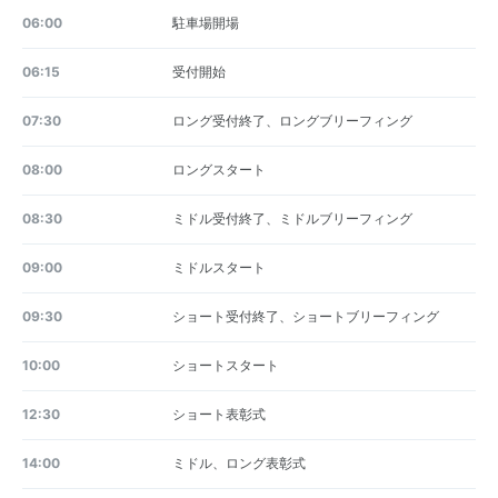
06:00
駐車場開場
06:15
受付開始
07:30
ロング受付終了、ロングブリーフィング
08:00
ロングスタート
08:30
ミドル受付終了、ミドルブリーフィング
09:00
ミドルスタート
09:30
ショート受付終了、ショートブリーフィング
10:00
ショートスタート
12:30
ショート表彰式
14:00
ミドル、ロング表彰式