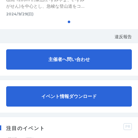
がせん)を中心とし、急峻な登山道をコ…
2024/9/29(日)
違反報告
主催者へ問い合わせ
イベント情報ダウンロード
PR
注目のイベント