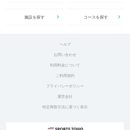
施設を探す
コースを探す
ヘルプ
お問い合わせ
利用料金について
ご利用規約
プライバシーポリシー
運営会社
特定商取引法に基づく表示