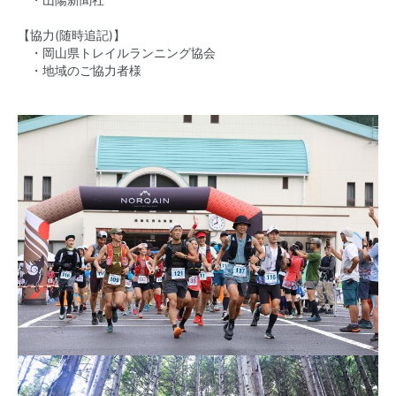
・山陽新聞社
【協力(随時追記)】
・岡山県トレイルランニング協会
・地域のご協力者様