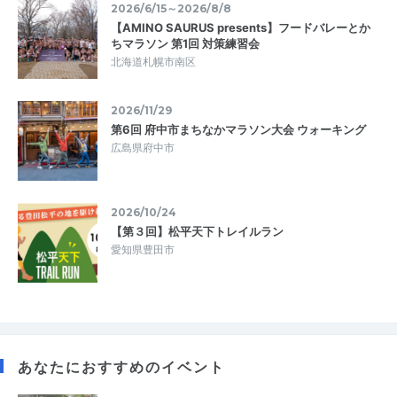
2026/6/15～2026/8/8
【AMINO SAURUS presents】フードバレーとか
ちマラソン 第1回 対策練習会
北海道札幌市南区
2026/11/29
第6回 府中市まちなかマラソン大会 ウォーキング
広島県府中市
2026/10/24
【第３回】松平天下トレイルラン
愛知県豊田市
あなたにおすすめのイベント