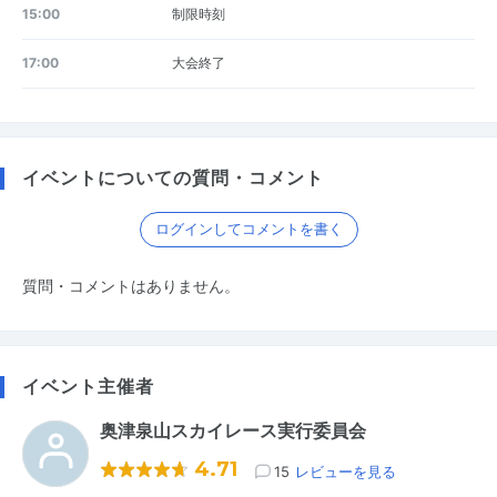
15:00
制限時刻
17:00
大会終了
イベントについての質問・コメント
ログインしてコメントを書く
質問・コメントはありません。
イベント主催者
奥津泉山スカイレース実行委員会
4.71
15
レビューを見る