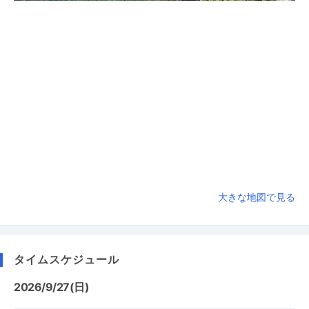
大きな地図で見る
タイムスケジュール
2026/9/27(日)