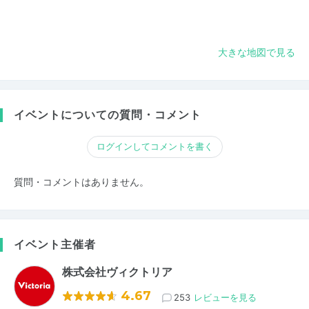
大きな地図で見る
イベントについての質問・コメント
ログインしてコメントを書く
質問・コメントはありません。
イベント主催者
株式会社ヴィクトリア
4.67
253
レビューを見る