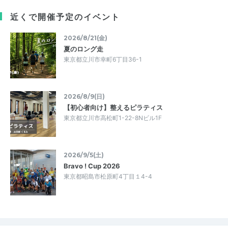
近くで開催予定のイベント
2026/8/21(金)
夏のロング走
東京都立川市幸町6丁目36-1
2026/8/9(日)
【初心者向け】整えるピラティス
東京都立川市高松町1-22-8Nビル1F
2026/9/5(土)
Bravo ! Cup 2026
東京都昭島市松原町4丁目１4-4