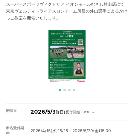
スーパースポーツヴィクトリア イオンモールむさし村山店にて
東京ヴェルディトライアスロンチーム所属の外山選手​によるかけ
っこ教室を開催いたします。
開催日
2026/5/31
受付開始 10:30 ～
(日)
申込受付期
2026/4/15(水)18:26～2026/5/29(金)15:00
間