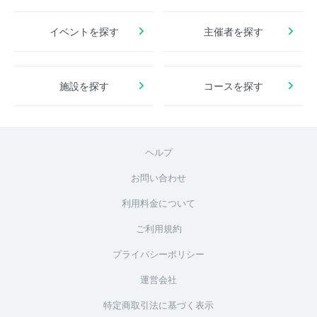
イベントを探す
主催者を探す
施設を探す
コースを探す
ヘルプ
お問い合わせ
利用料金について
ご利用規約
プライバシーポリシー
運営会社
特定商取引法に基づく表示