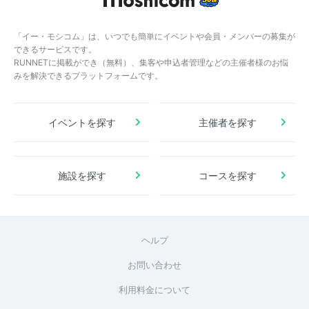
「イー・モシコム」は、いつでも簡単にイベントや会員・メンバーの募集が
できるサービスです。
RUNNETに掲載ができ（無料）、集客や申込者管理などの主催者様のお悩
みを解決できるプラットフォームです。
イベントを探す
主催者を探す
施設を探す
コースを探す
ヘルプ
お問い合わせ
利用料金について