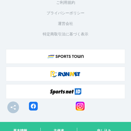
ご利用規約
プライバシーポリシー
運営会社
特定商取引法に基づく表示
© R-bies Co., Ltd. All Rights Reserved
基本情報
主催者
申し込み