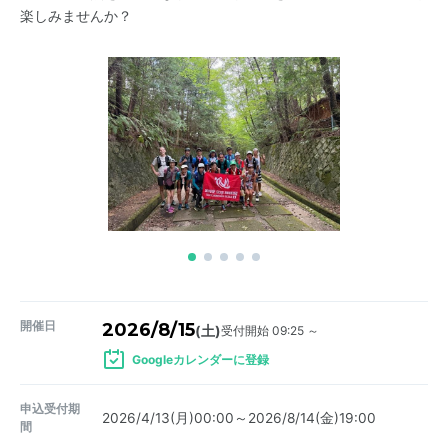
楽しみませんか？
開催日
2026/8/15
受付開始 09:25 ～
(土)
Googleカレンダーに登録
申込受付期
2026/4/13(月)00:00～2026/8/14(金)19:00
間