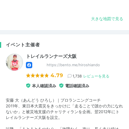
大きな地図で見る
イベント主催者
トレイルランナーズ大阪
https://bento.me/hiroshiando
4.79
1,738
レビューを見る
本人確認済み
電話確認済み
安藤 大（あんどう ひろし）｜プロランニングコーチ
2011年、東日本大震災をきっかけに「走ることで誰かの力になれ
ないか」と被災地支援のチャリティランを企画。翌2012年にト
レイルランナーズ大阪を設立。
以降、「人と人とをつなぐ」「故障なく、楽に、長く走り続け