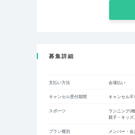
募集詳細
支払い方法
会場払い
キャンセル受付期間
キャンセル不
スポーツ
ランニング(
親子・キッズ
プラン種別
メンバー・会