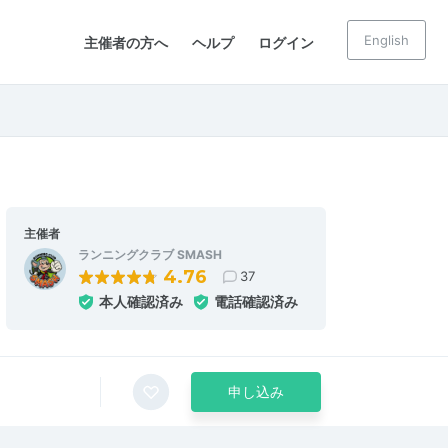
English
主催者の方へ
ヘルプ
ログイン
主催者
ランニングクラブ SMASH
4.76
37
本人確認済み
電話確認済み
申し込み