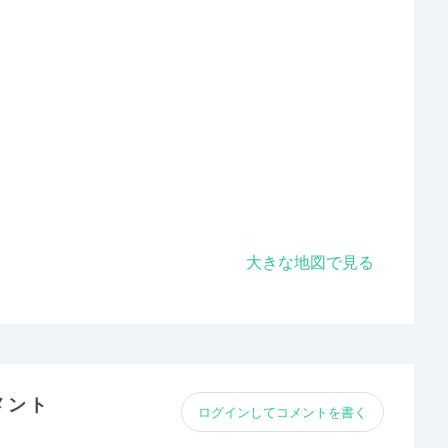
大きな地図で見る
メント
ログインしてコメントを書く