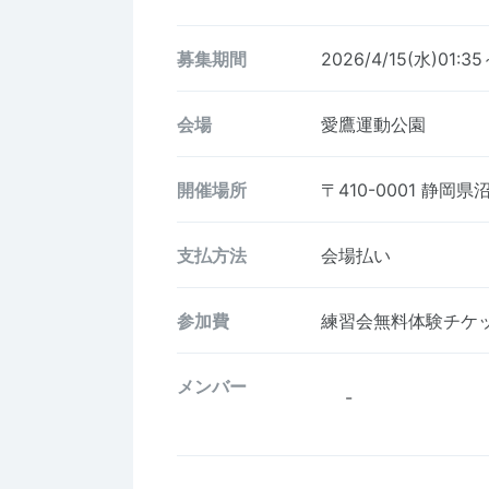
募集期間
2026/4/15(水)01:35
会場
愛鷹運動公園
開催場所
〒410-0001
静岡県沼
支払方法
会場払い
参加費
練習会無料体験チケ
メンバー
-