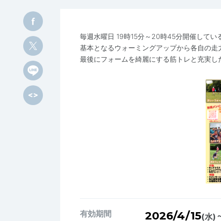
毎週水曜日 19時15分～20時45分開催し
基本となるウォーミングアップから各自の走
最後にフォームを綺麗にする筋トレと充実した
有効期間
2026/4/15
(水)