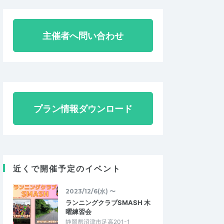
主催者へ問い合わせ
プラン情報ダウンロード
近くで開催予定のイベント
2023/12/6(水) 〜
ランニングクラブSMASH 木
曜練習会
静岡県沼津市足高201-1