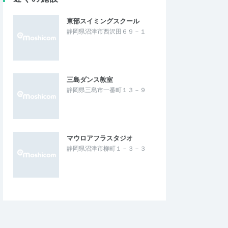
東部スイミングスクール
静岡県沼津市西沢田６９－１
三島ダンス教室
静岡県三島市一番町１３－９
マウロアフラスタジオ
静岡県沼津市柳町１－３－３