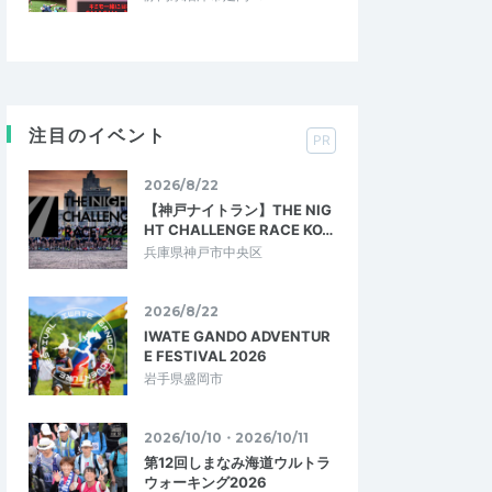
注目のイベント
PR
2026/8/22
【神戸ナイトラン】THE NIG
HT CHALLENGE RACE KO…
兵庫県神戸市中央区
2026/8/22
IWATE GANDO ADVENTUR
E FESTIVAL 2026
岩手県盛岡市
2026/10/10・2026/10/11
第12回しまなみ海道ウルトラ
ウォーキング2026