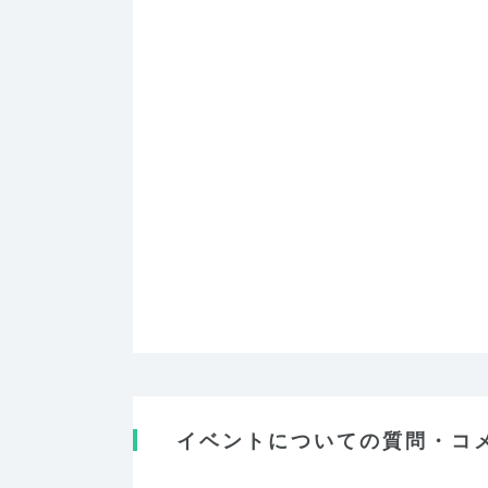
イベントについての質問・コ