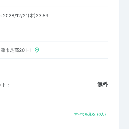
～2028/12/21(木)23:59
津市足高201-1
無料
ット
:
すべてを見る（0人）