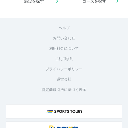
施設を探す
コースを探す
ヘルプ
お問い合わせ
利用料金について
ご利用規約
プライバシーポリシー
運営会社
特定商取引法に基づく表示