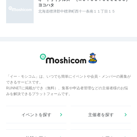
ヨコハタ
北海道標津郡中標津町西十一条南１１丁目１５
「イー・モシコム」は、いつでも簡単にイベントや会員・メンバーの募集が
できるサービスです。
RUNNETに掲載ができ（無料）、集客や申込者管理などの主催者様のお悩
みを解決できるプラットフォームです。
イベントを探す
主催者を探す