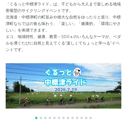
「ぐるっと中標津ライド」は、子どもから大人まで楽しめる地域
密着型のサイクリングイベントです。
北海道・中標津町の町並みや雄大な自然をゆったりと巡り、中標
津町ならではの食も味わう、「楽しい」「健康的」「環境にやさ
しい」を体感できます。
エコ、地域特性、健康、教育－SDGｓのいろんなテーマが、ペダ
ルを漕ぐたびに自然と見えてくる”楽しくてちょっと学べる”イベ
ントです。