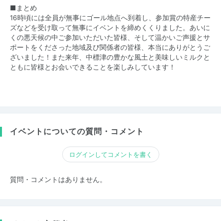
■まとめ
16時頃には全員が無事にゴール地点へ到着し、参加賞の特産チー
ズなどを受け取って無事にイベントを締めくくりました。あいに
くの悪天候の中ご参加いただいた皆様、そして温かいご声援とサ
ポートをくださった地域及び関係者の皆様、本当にありがとうご
ざいました！また来年、中標津の豊かな風土と美味しいミルクと
ともに皆様とお会いできることを楽しみしています！
イベントについての質問・コメント
ログインしてコメントを書く
質問・コメントはありません。