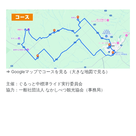
⇒
Googleマップでコースを見る（大きな地図で見る）
主催：ぐるっと中標津ライド実行委員会
協力：一般社団法人 なかしべつ観光協会（事務局）