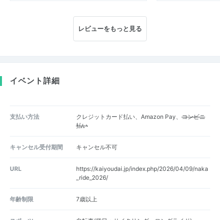
レビューをもっと見る
イベント詳細
支払い方法
クレジットカード払い、Amazon Pay、
コンビニ
払い
キャンセル受付期間
キャンセル不可
URL
https://kaiyoudai.jp/index.php/2026/04/09/naka
_ride_2026/
年齢制限
7歳以上