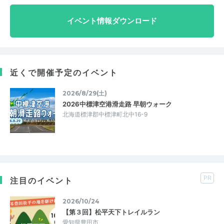
イベント情報ダウンロード
近くで開催予定のイベント
2026/8/29(土)
2026中標津空港滑走路 早朝ウォーク
北海道標津郡中標津町北中16-9
PR
注目のイベント
2026/10/24
【第３回】松平天下トレイルラン
愛知県豊田市