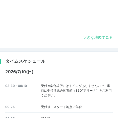
大きな地図で見る
タイムスケジュール
2026/7/19(日)
08:30 - 09:10
受付 ※集合場所にはトイレがありませんので、事
前に中標津総合体育館（330°アリーナ）をご利用
ください。
09:25
受付後、スタート地点に集合