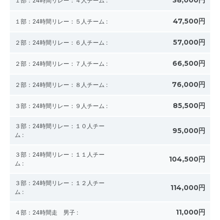
38,000円
１部：24時間リレー：４人チーム
:
47,500円
１部：24時間リレー：５人チーム
:
57,000円
２部：24時間リレー：６人チーム
:
66,500円
２部：24時間リレー：７人チーム
:
76,000円
２部：24時間リレー：８人チーム
:
85,500円
３部：24時間リレー：９人チーム
:
３部：24時間リレー：１０人チー
95,000円
ム
:
３部：24時間リレー：１１人チー
104,500円
ム
:
３部：24時間リレー：１２人チー
114,000円
ム
:
11,000円
４部：24時間走 男子
: