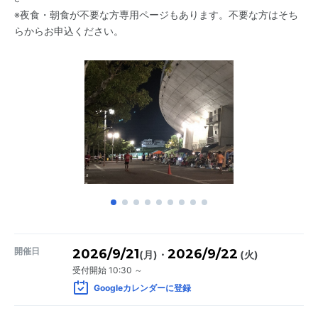
※夜食・朝食が不要な方専用ページもあります。不要な方はそち
らからお申込ください。
開催日
2026/9/21
2026/9/22
・
(月)
(火)
受付開始 10:30 ～
Googleカレンダーに登録