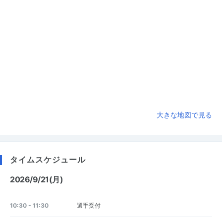
大きな地図で見る
タイムスケジュール
2026/9/21(月)
10:30 - 11:30
選手受付