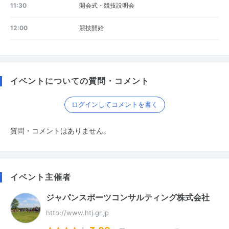
11:30
開会式・競技説明会
12:00
競技開始
イベントについての質問・コメント
ログインしてコメントを書く
質問・コメントはありません。
イベント主催者
ジャパンスポーツコンサルティング株式会社
http://www.htj.gr.jp