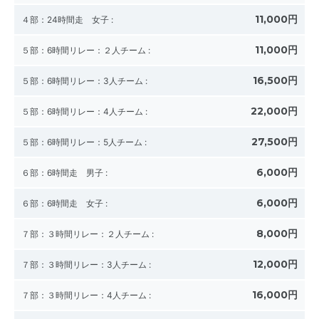
11,000円
４部：24時間走 女子
:
11,000円
５部：6時間リレー：２人チーム
:
16,500円
５部：6時間リレー：3人チーム
:
22,000円
５部：6時間リレー：4人チーム
:
27,500円
５部：6時間リレー：5人チーム
:
6,000円
６部：6時間走 男子
:
6,000円
６部：6時間走 女子
:
8,000円
７部：３時間リレー：２人チーム
:
12,000円
７部：３時間リレー：3人チーム
:
16,000円
７部：３時間リレー：4人チーム
: