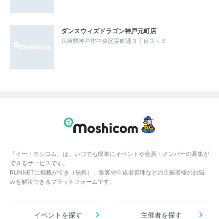
ダンスウィズドラゴン神戸元町店
兵庫県神戸市中央区栄町通３丁目３－５
「イー・モシコム」は、いつでも簡単にイベントや会員・メンバーの募集が
できるサービスです。
RUNNETに掲載ができ（無料）、集客や申込者管理などの主催者様のお悩
みを解決できるプラットフォームです。
イベントを探す
主催者を探す