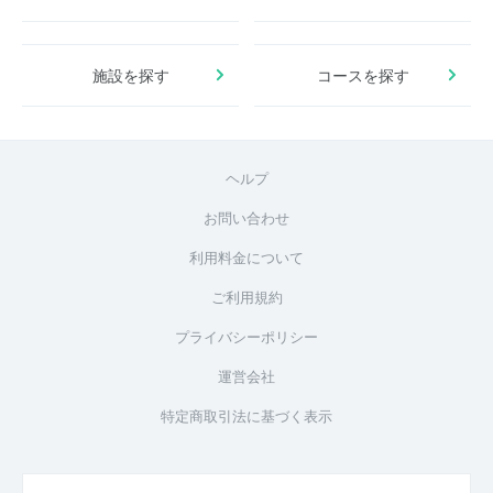
施設を探す
コースを探す
ヘルプ
お問い合わせ
利用料金について
ご利用規約
プライバシーポリシー
運営会社
特定商取引法に基づく表示