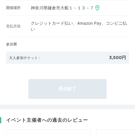
開催場所
神奈川県鎌倉市大船１－１３－７
クレジットカード払い、Amazon Pay、コンビニ払
支払方法
い
参加費
3,500円
大人参加チケット
:
受付終了
イベント主催者への過去のレビュー