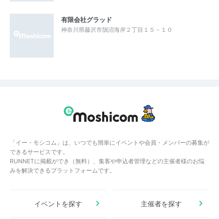
有限会社グラッド
神奈川県藤沢市鵠沼海岸２丁目１５－１０
「イー・モシコム」は、いつでも簡単にイベントや会員・メンバーの募集が
できるサービスです。
RUNNETに掲載ができ（無料）、集客や申込者管理などの主催者様のお悩
みを解決できるプラットフォームです。
イベントを探す
主催者を探す