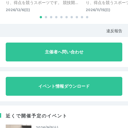
り、得点を競うスポーツです。 競技開…
り、得点を競うスポーツ
2026/12/6(日)
2026/11/15(日)
違反報告
主催者へ問い合わせ
イベント情報ダウンロード
近くで開催予定のイベント
2026/9/5(土)