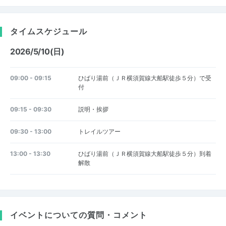
タイムスケジュール
2026/5/10(日)
09:00 - 09:15
ひばり湯前（ＪＲ横須賀線大船駅徒歩５分）で受
付
09:15 - 09:30
説明・挨拶
09:30 - 13:00
トレイルツアー
13:00 - 13:30
ひばり湯前（ＪＲ横須賀線大船駅徒歩５分）到着
解散
イベントについての質問・コメント