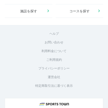
施設を探す
コースを探す
ヘルプ
お問い合わせ
利用料金について
ご利用規約
プライバシーポリシー
運営会社
特定商取引法に基づく表示