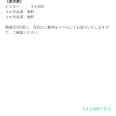
【参加費】
ビジター ￥3,500
３か月会員 無料
１か月会員 無料
開催日3日前に、当日のご案内をメールにてお送りいたしますの
で、ご確認ください。
大きな地図で見る