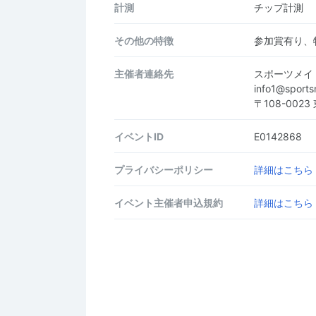
計測
チップ計測
その他の特徴
参加賞有り、
主催者連絡先
スポーツメイ
info1@sport
〒108-0023
イベントID
E0142868
プライバシーポリシー
詳細はこちら
イベント主催者申込規約
詳細はこちら