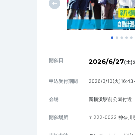
開催日
2026/6/27
(土)
申込受付期間
2026/3/10(火)16:43
会場
新横浜駅前公園付近
開催場所
〒222-0033
神奈川