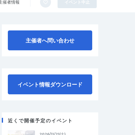
主催者情報
イベント中止
主催者へ問い合わせ
イベント情報ダウンロード
近くで開催予定のイベント
2026/11/21(土)