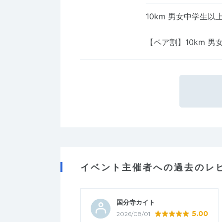
10km 男女中学生以
【ペア割】10km 
イベント主催者への過去のレ
国分寺カイト
5.00
2026/08/01