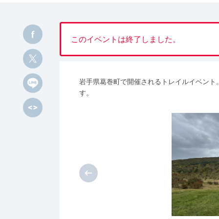
このイベントは終了しました。
岩手県葛巻町で開催されるトレイルイベント
す。