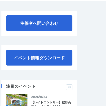
主催者へ問い合わせ
イベント情報ダウンロード
注目のイベント
PR
2026/8/23
【レイトエントリー】裾野高