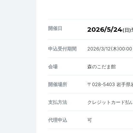
開催日
2026/5/24
(日)
申込受付期間
2026/3/12(木)00:00
会場
森のこだま館
開催場所
〒028-5403
岩手県岩
支払方法
クレジットカード払い、
代理申込
可