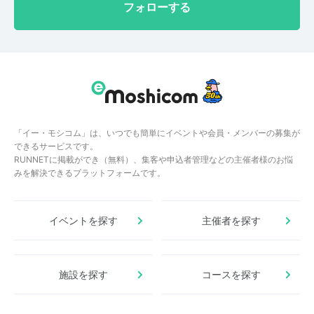
フォローする
「イー・モシコム」は、いつでも簡単にイベントや会員・メンバーの募集が
できるサービスです。
RUNNETに掲載ができ（無料）、集客や申込者管理などの主催者様のお悩
みを解決できるプラットフォームです。
イベントを探す
主催者を探す
施設を探す
コースを探す