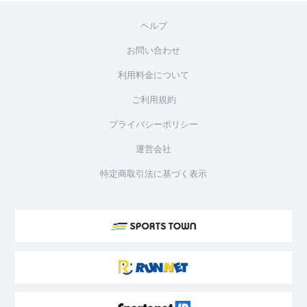
ヘルプ
お問い合わせ
利用料金について
ご利用規約
プライバシーポリシー
運営会社
特定商取引法に基づく表示