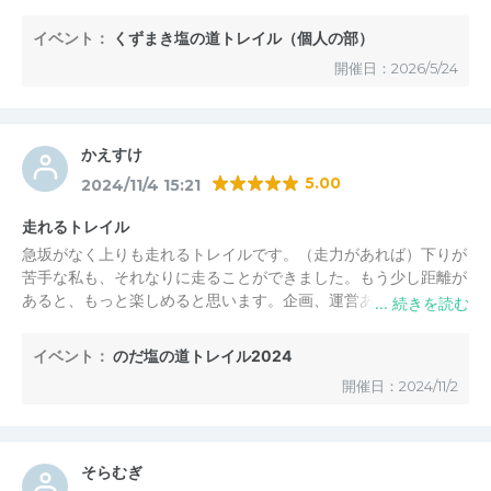
認知度上がるかなと思います。
イベント：
くずまき塩の道トレイル（個人の部）
開催日：2026/5/24
かえすけ
5.00
2024/11/4 15:21
走れるトレイル
急坂がなく上りも走れるトレイルです。（走力があれば）下りが
苦手な私も、それなりに走ることができました。もう少し距離が
あると、もっと楽しめると思います。企画、運営ありがとうござ
いました。
イベント：
のだ塩の道トレイル2024
開催日：2024/11/2
そらむぎ