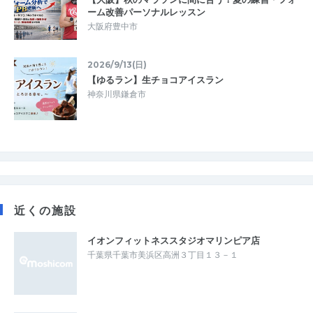
ーム改善パーソナルレッスン
大阪府豊中市
2026/9/13(日)
【ゆるラン】生チョコアイスラン
神奈川県鎌倉市
近くの施設
イオンフィットネススタジオマリンピア店
千葉県千葉市美浜区高洲３丁目１３－１