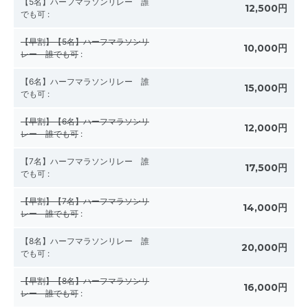
【5名】ハーフマラソンリレー 誰
12,500円
でも可
:
【早割】【5名】ハーフマラソンリ
10,000円
レー 誰でも可
:
【6名】ハーフマラソンリレー 誰
15,000円
でも可
:
【早割】【6名】ハーフマラソンリ
12,000円
レー 誰でも可
:
【7名】ハーフマラソンリレー 誰
17,500円
でも可
:
【早割】【7名】ハーフマラソンリ
14,000円
レー 誰でも可
:
【8名】ハーフマラソンリレー 誰
20,000円
でも可
:
【早割】【8名】ハーフマラソンリ
16,000円
レー 誰でも可
: