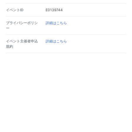
イベントID
E0139744
プライバシーポリシ
詳細はこちら
ー
イベント主催者申込
詳細はこちら
規約