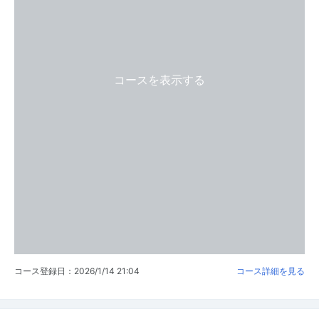
コースを表示する
コース登録日：2026/1/14 21:04
コース詳細を見る