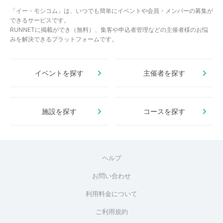
「イー・モシコム」は、いつでも簡単にイベントや会員・メンバーの募集が
できるサービスです。
RUNNETに掲載ができ（無料）、集客や申込者管理などの主催者様のお悩
みを解決できるプラットフォームです。
イベントを探す
主催者を探す
施設を探す
コースを探す
ヘルプ
お問い合わせ
利用料金について
ご利用規約