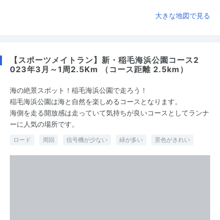
大きな地図で見る
【スポーツメイトラン】新・稲毛海浜公園コース2
023年3月～1周2.5Km （コース距離 2.5km）
海の絶景スポット！稲毛海浜公園で走ろう！
稲毛海浜公園は海と自然を楽しめるコースとなります。
海側を走る開放感は走っていて気持ちが良いコースとしてランナ
ーに人気の場所です。
ロード
周回
信号機が少ない
緑が多い
景色がきれい