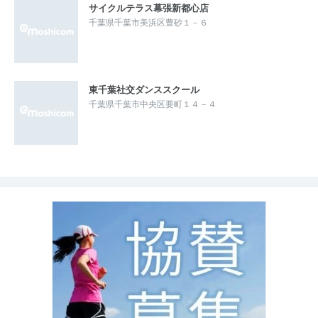
サイクルテラス幕張新都心店
千葉県千葉市美浜区豊砂１－６
東千葉社交ダンススクール
千葉県千葉市中央区要町１４－４