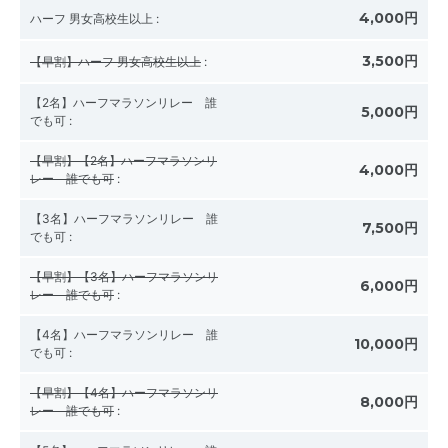
4,000円
ハーフ 男女高校生以上
:
3,500円
【早割】ハーフ 男女高校生以上
:
【2名】ハーフマラソンリレー 誰
5,000円
でも可
:
【早割】【2名】ハーフマラソンリ
4,000円
レー 誰でも可
:
【3名】ハーフマラソンリレー 誰
7,500円
でも可
:
【早割】【3名】ハーフマラソンリ
6,000円
レー 誰でも可
:
【4名】ハーフマラソンリレー 誰
10,000円
でも可
:
【早割】【4名】ハーフマラソンリ
8,000円
レー 誰でも可
: