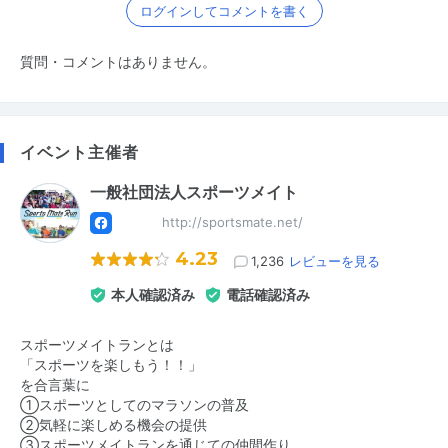
ログインしてコメントを書く
質問・コメントはありません。
イベント主催者
一般社団法人スポーツメイト
http://sportsmate.net/
4.23
1,236
レビューを見る
本人確認済み
電話確認済み
スポーツメイトランとは
「スポーツを楽しもう！！」
を合言葉に
①スポーツとしてのマラソンの普及
②気軽に楽しめる機会の提供
③スポーツメイトランを通じての仲間作り