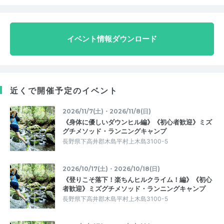
イベント情報ダウンロード
近くで開催予定のイベント
2026/11/7(土)・2026/11/8(日)
《身体に優しいダウンヒル編》《初心者歓迎》ミズ
グチメソッド・ランニングキャンプ
長野県下高井郡木島平村上木島3100-5
2026/10/17(土)・2026/10/18(日)
《登りこそ落下！楽ちんヒルクライム！編》《初心
者歓迎》ミズグチメソッド・ランニングキャンプ
長野県下高井郡木島平村上木島3100-5