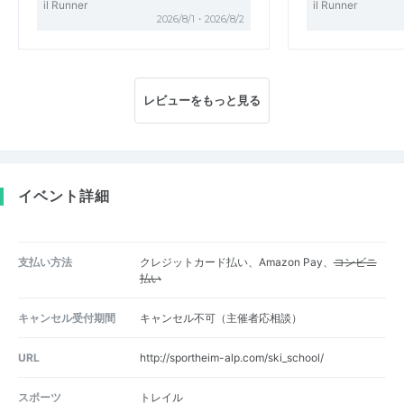
il Runner
il Runner
2026/8/1・2026/8/2
レビューをもっと見る
イベント詳細
支払い方法
クレジットカード払い、Amazon Pay、
コンビニ
払い
キャンセル受付期間
キャンセル不可（主催者応相談）
URL
http://sportheim-alp.com/ski_school/
スポーツ
トレイル