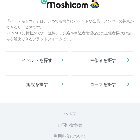
「イー・モシコム」は、いつでも簡単にイベントや会員・メンバーの募集が
できるサービスです。
RUNNETに掲載ができ（無料）、集客や申込者管理などの主催者様のお悩
みを解決できるプラットフォームです。
イベントを探す
主催者を探す
施設を探す
コースを探す
ヘルプ
お問い合わせ
利用料金について