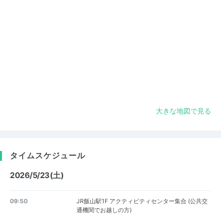
大きな地図で見る
タイムスケジュール
2026/5/23(土)
09:50
JR飯山駅1F アクティビティセンター集合 (公共交
通機関でお越しの方)