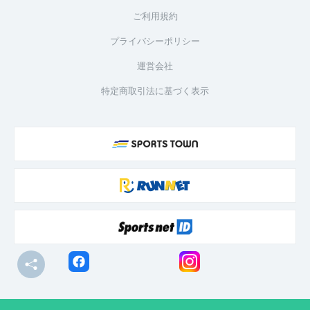
ご利用規約
プライバシーポリシー
運営会社
特定商取引法に基づく表示
© R-bies Co., Ltd. All Rights Reserved