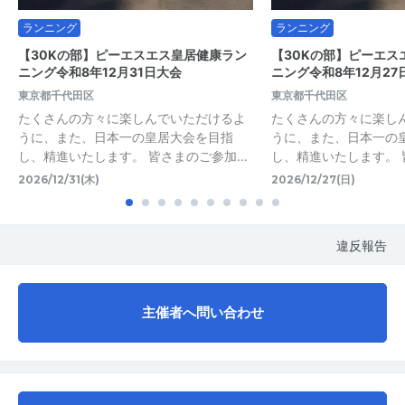
ランニング
ランニング
【30Kの部】ピーエスエス皇居健康ラン
【30Kの部】ピーエス
ニング令和8年12月31日大会
ニング令和8年12月27
東京都千代田区
東京都千代田区
たくさんの方々に楽しんでいただけるよ
たくさんの方々に楽し
うに、また、日本一の皇居大会を目指
うに、また、日本一の
し、精進いたします。 皆さまのご参加…
し、精進いたします。 
2026/12/31(木)
2026/12/27(日)
違反報告
主催者へ問い合わせ