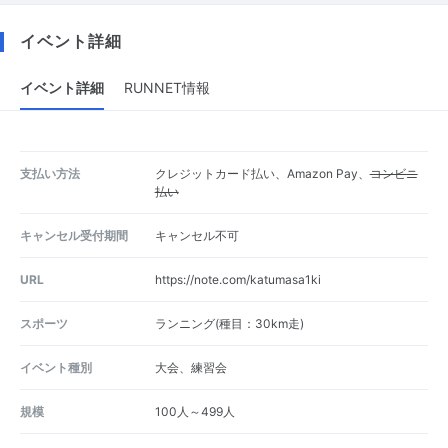
イベント詳細
イベント詳細
RUNNET情報
支払い方法
クレジットカード払い、Amazon Pay、
コンビニ
払い
キャンセル受付期間
キャンセル不可
URL
https://note.com/katumasa1ki
スポーツ
ランニング(種目：30km走)
イベント種別
大会、練習会
規模
100人～499人