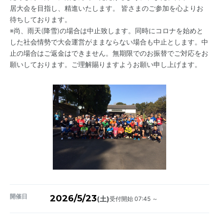
居大会を目指し、精進いたします。 皆さまのご参加を心よりお
待ちしております。
※尚、雨天(降雪)の場合は中止致します。同時にコロナを始めと
した社会情勢で大会運営がままならない場合も中止とします。中
止の場合はご返金はできません。無期限でのお振替でご対応をお
願いしております。ご理解賜りますようお願い申し上げます。
開催日
2026/5/23
受付開始 07:45 ～
(土)