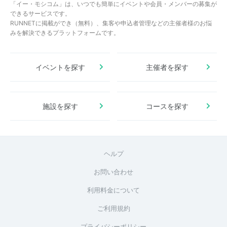
「イー・モシコム」は、いつでも簡単にイベントや会員・メンバーの募集が
できるサービスです。
RUNNETに掲載ができ（無料）、集客や申込者管理などの主催者様のお悩
みを解決できるプラットフォームです。
イベントを探す
主催者を探す
施設を探す
コースを探す
ヘルプ
お問い合わせ
利用料金について
ご利用規約
プライバシーポリシー