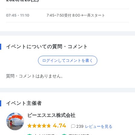
07:45 - 11:10
7:45~7:50受付 8:00→一斉スタート
イベントについての質問・コメント
ログインしてコメントを書く
質問・コメントはありません。
イベント主催者
ピーエスエス株式会社
4.74
239
レビューを見る