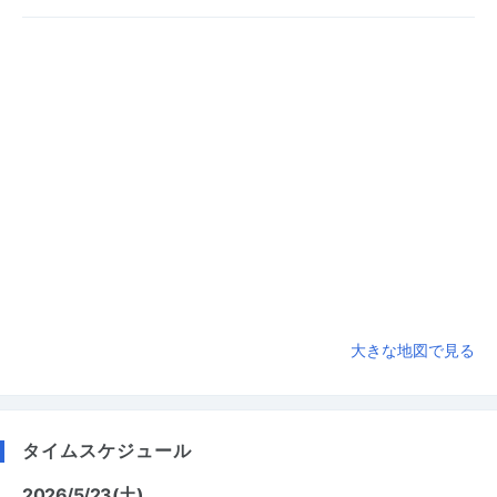
大きな地図で見る
タイムスケジュール
2026/5/23(土)