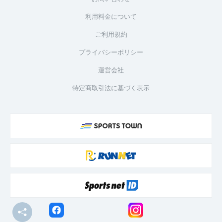
利用料金について
ご利用規約
プライバシーポリシー
運営会社
特定商取引法に基づく表示