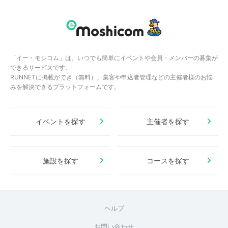
「イー・モシコム」は、いつでも簡単にイベントや会員・メンバーの募集が
できるサービスです。
RUNNETに掲載ができ（無料）、集客や申込者管理などの主催者様のお悩
みを解決できるプラットフォームです。
イベントを探す
主催者を探す
施設を探す
コースを探す
ヘルプ
お問い合わせ