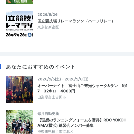
2026/9/26
国立競技場リレーマラソン（ハーフリレー）
東京都新宿区
あなたにおすすめのイベント
2026/9/5(土)・2026/9/6(日)
オーバーナイト 富士山ご来光ウォーク&ラン 約1
7 32キロ 4000円
山梨県富士吉田市
毎月自動更新
【理想のランニングフォームを習得】RDC YOKOH
AMA(横浜) 練習会メンバー募集
神奈川県横浜市港北区