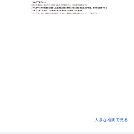
大きな地図で見る