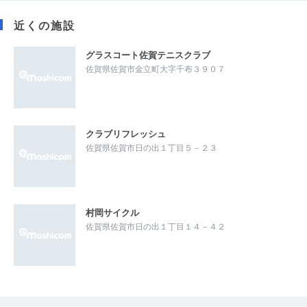
近くの施設
グラスコート佐賀テニスクラブ
佐賀県佐賀市金立町大字千布３９０７
クラブリフレッシュ
佐賀県佐賀市日の出１丁目５－２３
村岡サイクル
佐賀県佐賀市日の出１丁目１４－４２