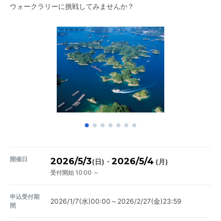
ウォークラリーに挑戦してみませんか？
開催日
2026/5/3
2026/5/4
・
(日)
(月)
受付開始 10:00 ～
申込受付期
2026/1/7(水)00:00～2026/2/27(金)23:59
間