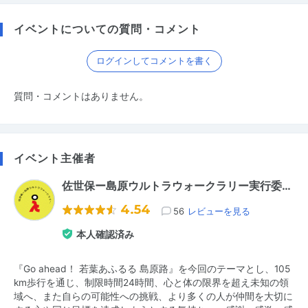
イベントについての質問・コメント
ログインしてコメントを書く
質問・コメントはありません。
イベント主催者
佐世保ー島原ウルトラウォークラリー実行委…
4.54
56
レビューを見る
本人確認済み
『Go ahead！ 若葉あふるる 島原路』を今回のテーマとし、105
km歩行を通じ、制限時間24時間、心と体の限界を超え未知の領
域へ、また自らの可能性への挑戦、より多くの人が仲間を大切に