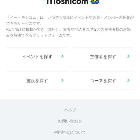
「イー・モシコム」は、いつでも簡単にイベントや会員・メンバーの募集が
できるサービスです。
RUNNETに掲載ができ（無料）、集客や申込者管理などの主催者様のお悩
みを解決できるプラットフォームです。
イベントを探す
主催者を探す
施設を探す
コースを探す
ヘルプ
お問い合わせ
利用料金について