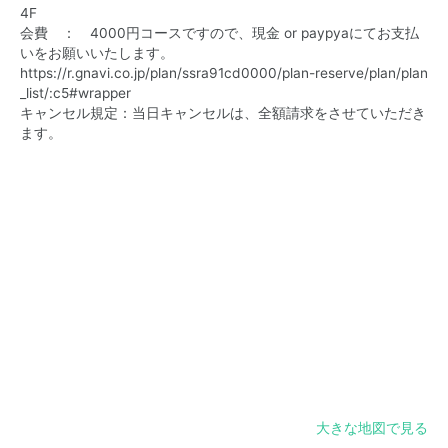
4F
会費 ： 4000円コースですので、現金 or paypyaにてお支払
いをお願いいたします。
https://r.gnavi.co.jp/plan/ssra91cd0000/plan-reserve/plan/plan
_list/:c5#wrapper
キャンセル規定：当日キャンセルは、全額請求をさせていただき
ます。
大きな地図で見る