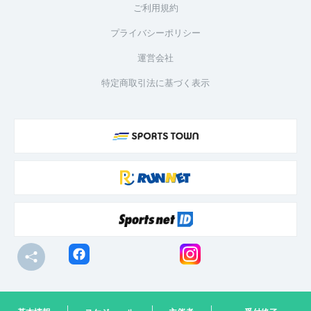
ご利用規約
プライバシーポリシー
運営会社
特定商取引法に基づく表示
© R-bies Co., Ltd. All Rights Reserved