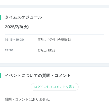
タイムスケジュール
2025/7/8(火)
19:15 - 19:30
店舗にて受付（会費徴収）
19:30
打ち上げ開始
イベントについての質問・コメント
ログインしてコメントを書く
質問・コメントはありません。