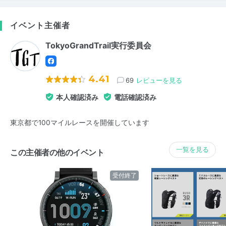
イベント主催者
TokyoGrandTrail実行委員会
4.41
69
レビューを見る
本人確認済み
電話確認済み
東京都で100マイルレースを開催しています
一覧を見る
この主催者の他のイベント
受付終了