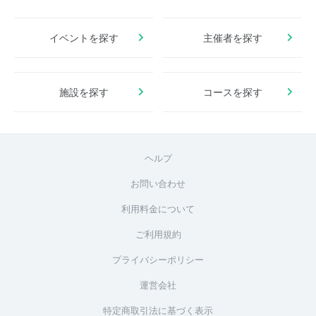
イベントを探す
主催者を探す
施設を探す
コースを探す
ヘルプ
お問い合わせ
利用料金について
ご利用規約
プライバシーポリシー
運営会社
特定商取引法に基づく表示