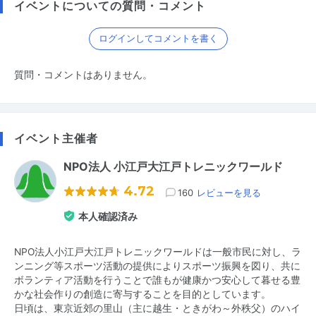
イベントについての質問・コメント
ログインしてコメントを書く
質問・コメントはありません。
イベント主催者
NPO法人 小江戸大江戸トレニックワールド
4.72
160
レビューを見る
本人確認済み
NPO法人小江戸大江戸トレニックワールドは一般市民に対し、ラ
ンニング等スポーツ活動の提供によりスポーツ振興を図り、共に
ボランティア活動を行うことで誰もが健康かつ安心して暮せる豊
かな社会作りの創造に寄与することを目的としています。
日頃は、東京近郊の里山（主に越生・ときがわ～外秩父）のハイ