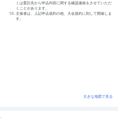
くは委託先から申込内容に関する確認連絡をさせていただ
くことがあります。
主催者は、上記申込規約の他、大会規約に則して開催しま
す。
大きな地図で見る